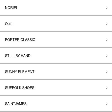
NORIEI
Outil
PORTER CLASSIC
STILL BY HAND
SUNNY ELEMENT
SUFFOLK SHOES
SAINTJAMES