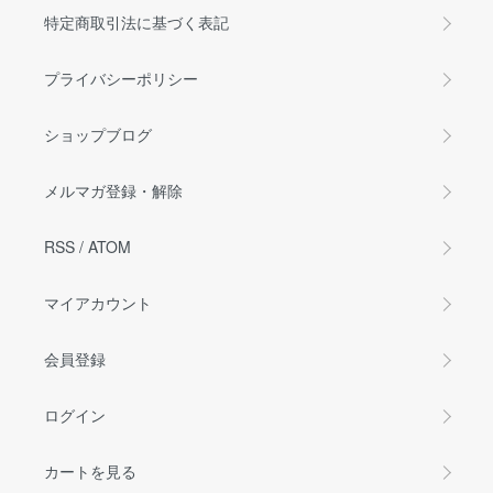
特定商取引法に基づく表記
プライバシーポリシー
ショップブログ
メルマガ登録・解除
RSS
/
ATOM
マイアカウント
会員登録
ログイン
カートを見る