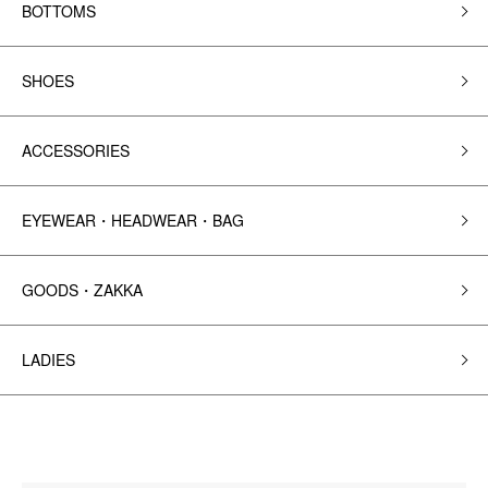
BOTTOMS
SHOES
ACCESSORIES
EYEWEAR・HEADWEAR・BAG
GOODS・ZAKKA
LADIES