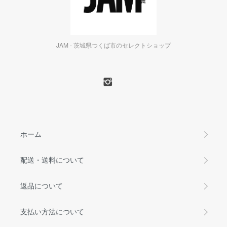
JAM - 茨城県つくば市のセレクトショップ
ホーム
配送・送料について
返品について
支払い方法について