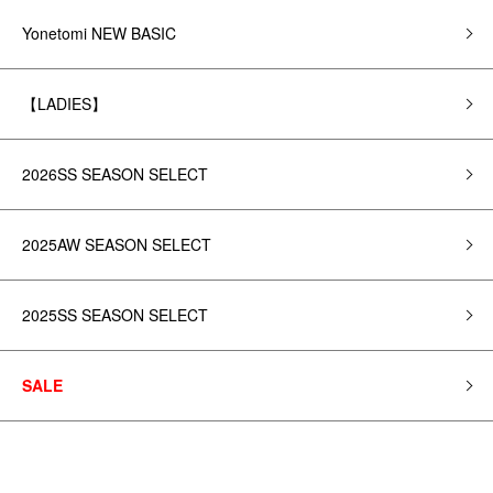
Yonetomi NEW BASIC
【LADIES】
2026SS SEASON SELECT
2025AW SEASON SELECT
2025SS SEASON SELECT
SALE