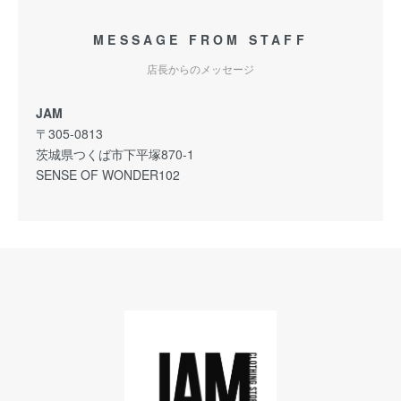
MESSAGE FROM STAFF
店長からのメッセージ
JAM
〒305-0813
茨城県つくば市下平塚870-1
SENSE OF WONDER102