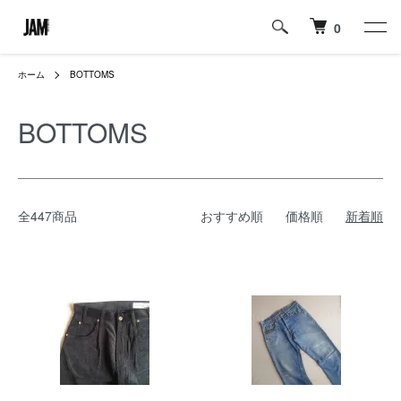
0
ホーム
BOTTOMS
BOTTOMS
全447商品
おすすめ順
価格順
新着順