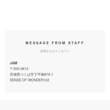
MESSAGE FROM STAFF
店長からのメッセージ
JAM
〒305-0813
茨城県つくば市下平塚870-1
SENSE OF WONDER102