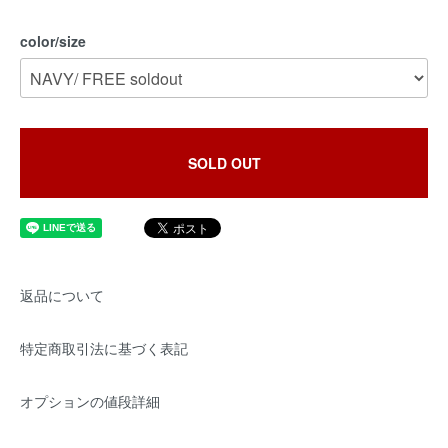
color/size
SOLD OUT
返品について
特定商取引法に基づく表記
オプションの値段詳細