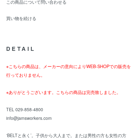
この商品について問い合わせる
買い物を続ける
DETAIL
※こちらの商品は、メーカーの意向によりWEB-SHOPでの販売を
行っておりません。
※ありがとうございます。こちらの商品は完売致しました。
TEL 029-858-4800
info@jamsworkers.com
‘BELTと永く’。子供から大人まで。または男性の方も女性の方