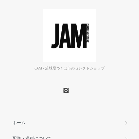
JAM - 茨城県つくば市のセレクトショップ
ホーム
配送・送料について