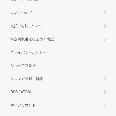
返品について
支払い方法について
特定商取引法に基づく表記
プライバシーポリシー
ショップブログ
メルマガ登録・解除
RSS
/
ATOM
マイアカウント