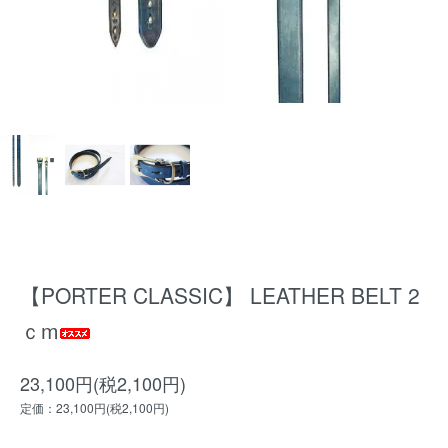
【PORTER CLASSIC】 LEATHER BELT 2
ｃm
23,100円(税2,100円)
定価：23,100円(税2,100円)