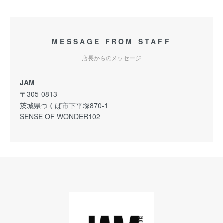
MESSAGE FROM STAFF
店長からのメッセージ
JAM
〒305-0813
茨城県つくば市下平塚870-1
SENSE OF WONDER102