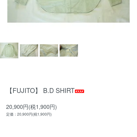
【FUJITO】 B.D SHIRT
20,900円(税1,900円)
定価：20,900円(税1,900円)