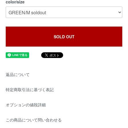
color/size
SOLD OUT
返品について
特定商取引法に基づく表記
オプションの値段詳細
この商品について問い合わせる