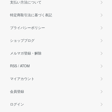
支払い方法について
特定商取引法に基づく表記
プライバシーポリシー
ショップブログ
メルマガ登録・解除
RSS
/
ATOM
マイアカウント
会員登録
ログイン