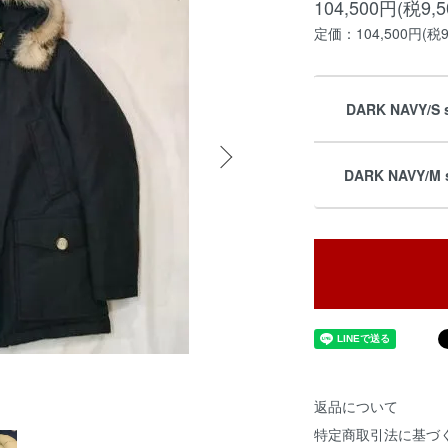
104,500円(税9,
定価：104,500円(税9
DARK NAVY/S 
DARK NAVY/M 
返品について
特定商取引法に基づ