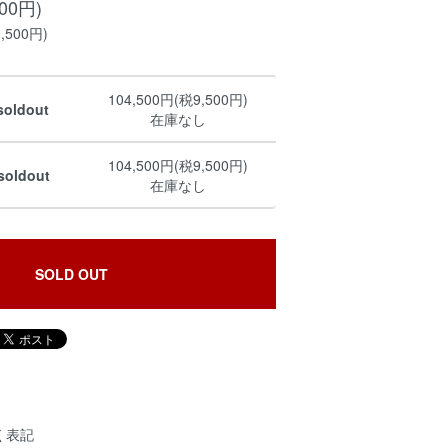
500円)
,500円)
104,500円(税9,500円)
soldout
在庫なし
104,500円(税9,500円)
soldout
在庫なし
SOLD OUT
く表記