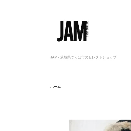
JAM - 茨城県つくば市のセレクトショップ
ホーム