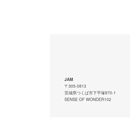
JAM
〒305-0813
茨城県つくば市下平塚870-1
SENSE OF WONDER102