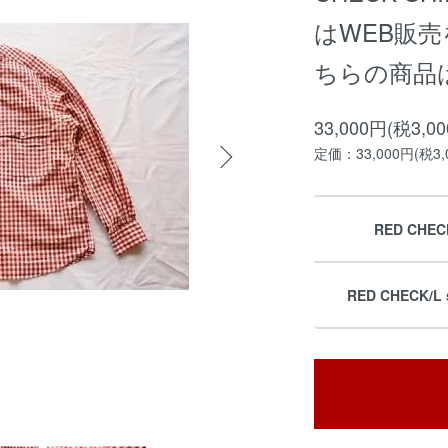
はWEB販
ちらの商品
33,000円(税3,0
定価：33,000円(税3,
RED CHEC
RED CHECK/L 