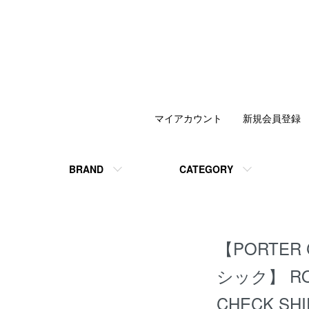
マイアカウント
新規会員登録
BRAND
CATEGORY
【PORTER
シック】 ROL
CHECK S