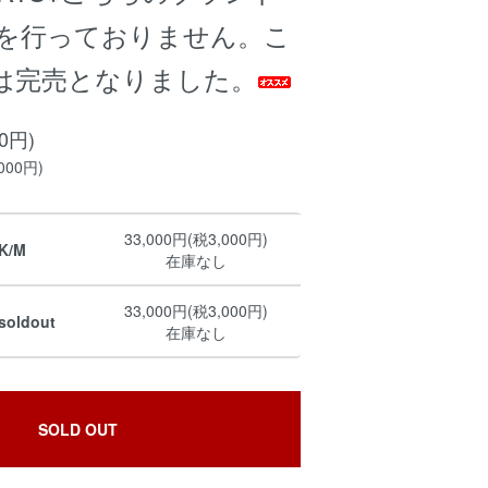
売を行っておりません。こ
は完売となりました。
00円)
000円)
33,000円(税3,000円)
K/M
在庫なし
33,000円(税3,000円)
soldout
在庫なし
SOLD OUT