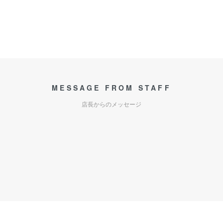
MESSAGE FROM STAFF
店長からのメッセージ