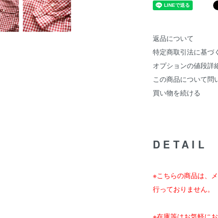
返品について
特定商取引法に基づ
オプションの値段詳
この商品について問
買い物を続ける
DETAIL
※こちらの商品は、メ
行っておりません。
※在庫等はお気軽に