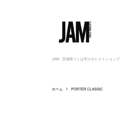
JAM - 茨城県つくば市のセレクトショップ
ホーム
PORTER CLASSIC