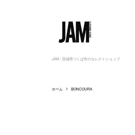
JAM - 茨城県つくば市のセレクトショップ
ホーム
BONCOURA