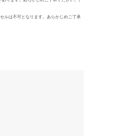
ンセルは不可となります。あらかじめご了承