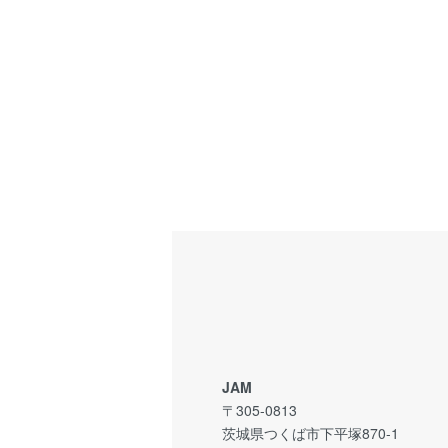
JAM
〒305-0813
茨城県つくば市下平塚870-1