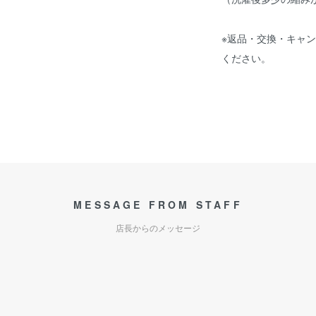
※返品・交換・キャ
ください。
MESSAGE FROM STAFF
店長からのメッセージ