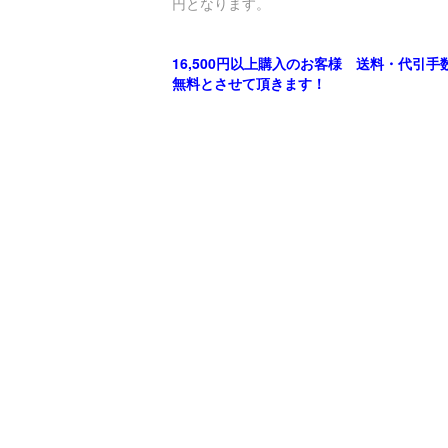
円となります。
16,500円以上購入のお客様 送料・代引手
無料とさせて頂きます！