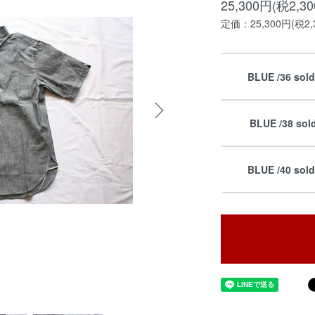
25,300円(税2,3
定価：25,300円(税2,
BLUE /36 sol
BLUE /38 sol
BLUE /40 sol