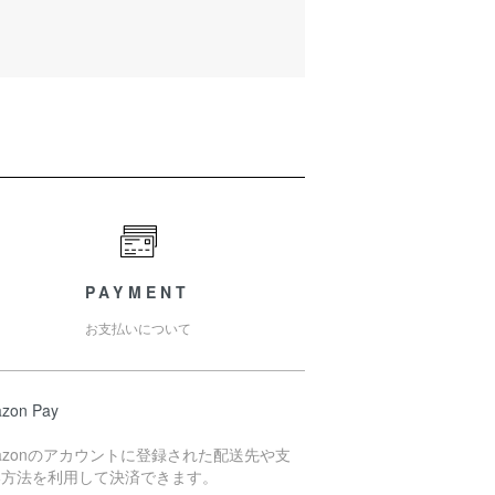
PAYMENT
お支払いについて
zon Pay
azonのアカウントに登録された配送先や支
い方法を利用して決済できます。