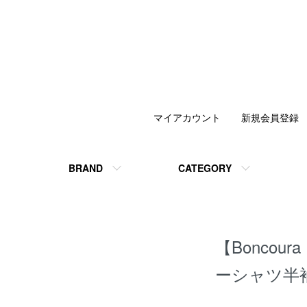
マイアカウント
新規会員登録
BRAND
CATEGORY
【Bonco
ーシャツ半