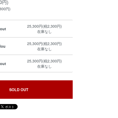
00円)
300円)
25,300円(税2,300円)
dout
在庫なし
25,300円(税2,300円)
dou
在庫なし
25,300円(税2,300円)
dout
在庫なし
SOLD OUT