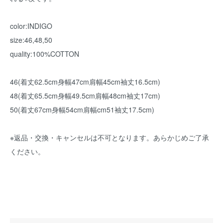
color:INDIGO
size:46,48,50
quality:100%COTTON
46(着丈62.5cm身幅47cm肩幅45cm袖丈16.5cm)
48(着丈65.5cm身幅49.5cm肩幅48cm袖丈17cm)
50(着丈67cm身幅54cm肩幅cm51袖丈17.5cm)
※返品・交換・キャンセルは不可となります。あらかじめご了承
ください。