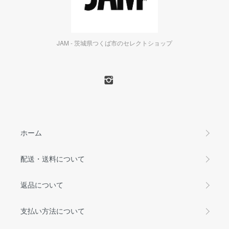
JAM - 茨城県つくば市のセレクトショップ
ホーム
配送・送料について
返品について
支払い方法について