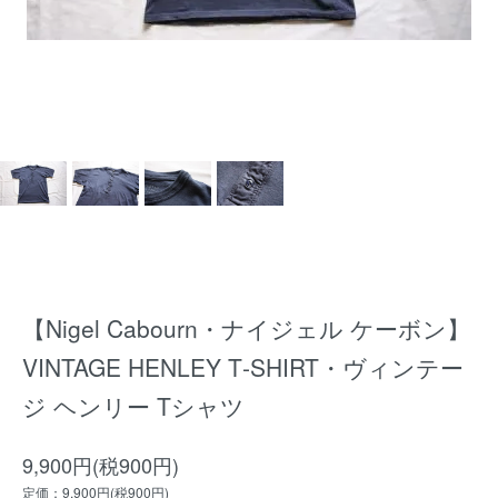
【Nigel Cabourn・ナイジェル ケーボン】
VINTAGE HENLEY T‐SHIRT・ヴィンテー
ジ ヘンリー Tシャツ
9,900円(税900円)
定価：9,900円(税900円)