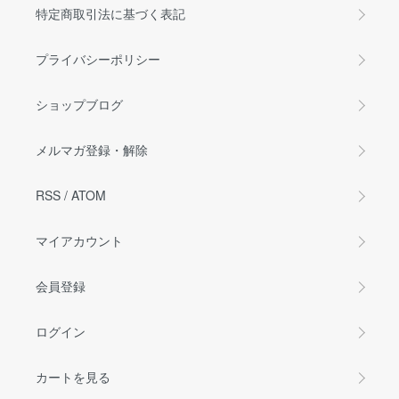
特定商取引法に基づく表記
プライバシーポリシー
ショップブログ
メルマガ登録・解除
RSS
/
ATOM
マイアカウント
会員登録
ログイン
カートを見る