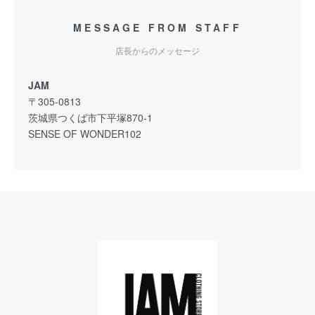
MESSAGE FROM STAFF
店長からのメッセージ
JAM
〒305-0813
茨城県つくば市下平塚870-1
SENSE OF WONDER102