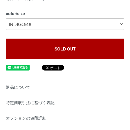
color/size
SOLD OUT
返品について
特定商取引法に基づく表記
オプションの値段詳細