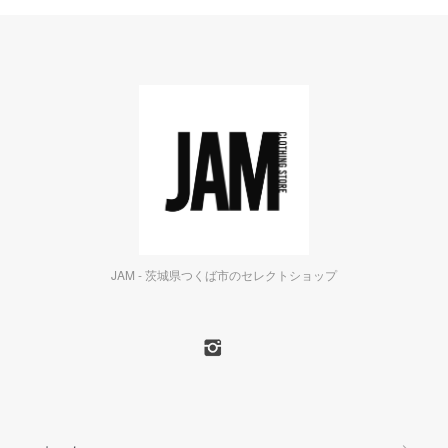
JAM - 茨城県つくば市のセレクトショップ