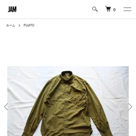
0
ホーム
FUJITO