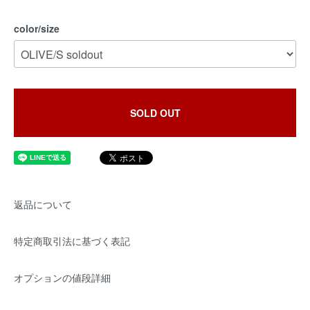
color/size
SOLD OUT
返品について
特定商取引法に基づく表記
オプションの値段詳細