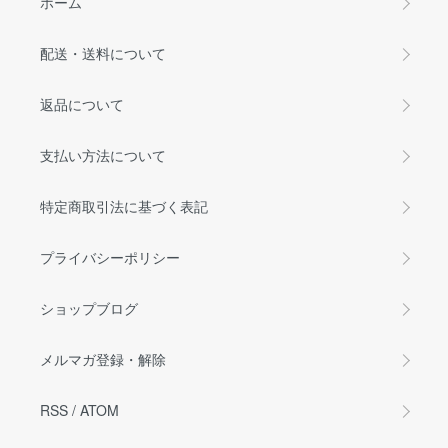
ホーム
配送・送料について
返品について
支払い方法について
特定商取引法に基づく表記
プライバシーポリシー
ショップブログ
メルマガ登録・解除
RSS
/
ATOM