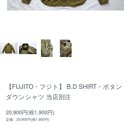
【FUJITO・フジト】 B.D SHIRT・ボタン
ダウンシャツ 当店別注
20,900円(税1,900円)
定価：20,900円(税1,900円)