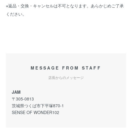
※返品・交換・キャンセルは不可となります。あらかじめご了承
ください。
MESSAGE FROM STAFF
店長からのメッセージ
JAM
〒305-0813
茨城県つくば市下平塚870-1
SENSE OF WONDER102