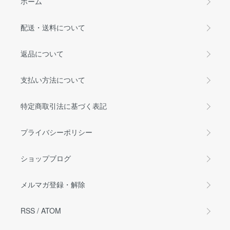
ホーム
配送・送料について
返品について
支払い方法について
特定商取引法に基づく表記
プライバシーポリシー
ショップブログ
メルマガ登録・解除
RSS
/
ATOM