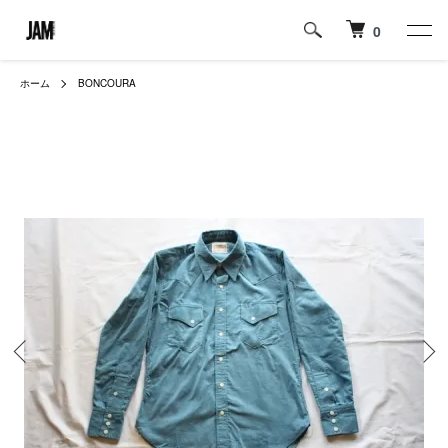
0
ホーム
BONCOURA