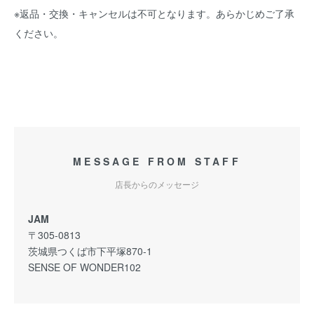
※返品・交換・キャンセルは不可となります。あらかじめご了承
ください。
MESSAGE FROM STAFF
店長からのメッセージ
JAM
〒305-0813
茨城県つくば市下平塚870-1
SENSE OF WONDER102