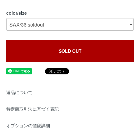
color/size
SOLD OUT
返品について
特定商取引法に基づく表記
オプションの値段詳細