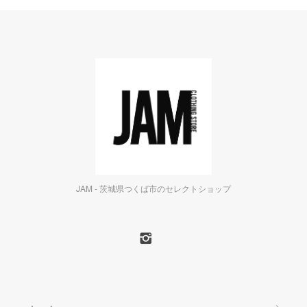
JAM - 茨城県つくば市のセレクトショップ