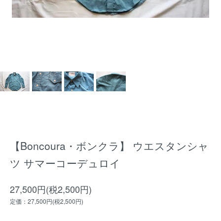
【Boncoura・ボンクラ】 ウエスタンシャ
ツ サマーコーデュロイ
27,500円(税2,500円)
定価：27,500円(税2,500円)