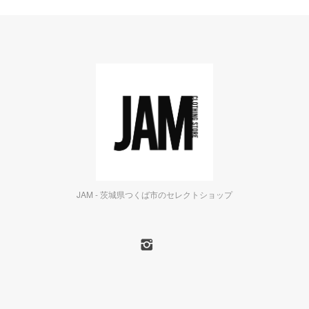
JAM - 茨城県つくば市のセレクトショップ