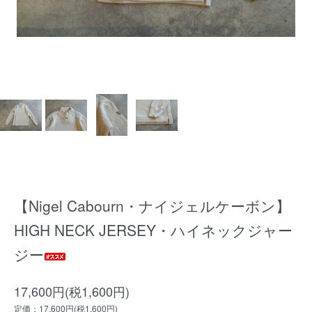
【Nigel Cabourn・ナイジェルケーボン】
HIGH NECK JERSEY・ハイネックジャー
ジー
17,600円(税1,600円)
定価：17,600円(税1,600円)