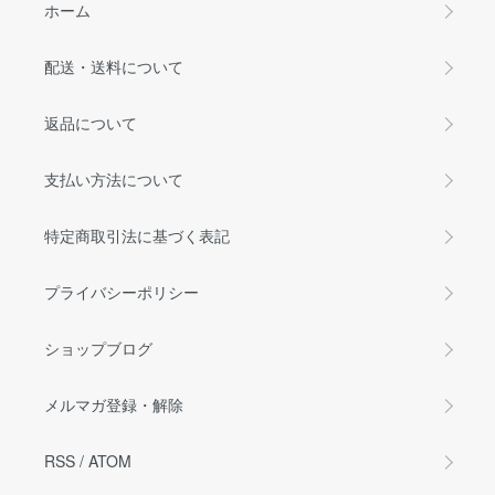
ホーム
配送・送料について
返品について
支払い方法について
特定商取引法に基づく表記
プライバシーポリシー
ショップブログ
メルマガ登録・解除
RSS
/
ATOM