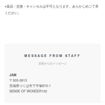
※返品・交換・キャンセルは不可となります。あらかじめご了承
ください。
MESSAGE FROM STAFF
店長からのメッセージ
JAM
〒305-0813
茨城県つくば市下平塚870-1
SENSE OF WONDER102