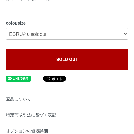
color/size
SOLD OUT
返品について
特定商取引法に基づく表記
オプションの値段詳細