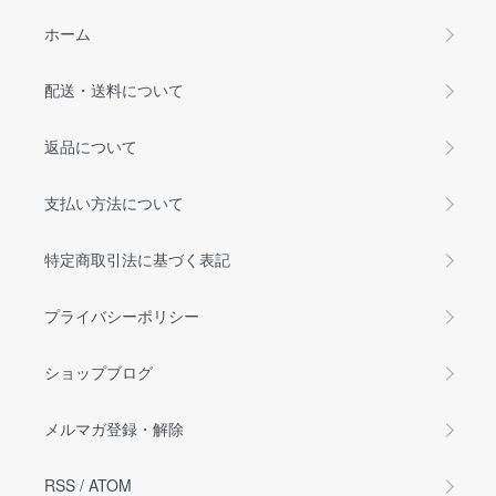
ホーム
配送・送料について
返品について
支払い方法について
特定商取引法に基づく表記
プライバシーポリシー
ショップブログ
メルマガ登録・解除
RSS
/
ATOM