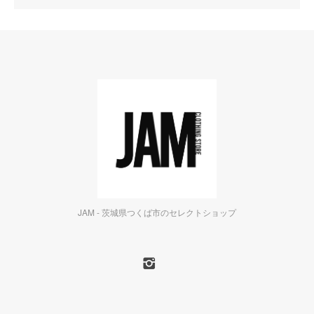
JAM - 茨城県つくば市のセレクトショップ