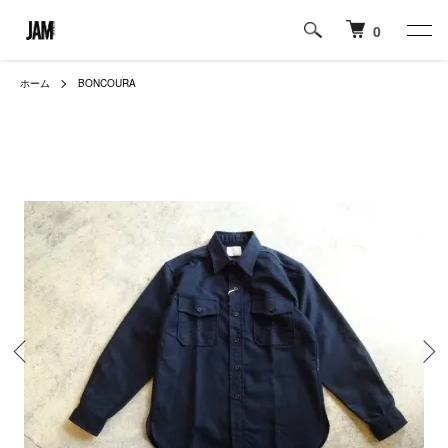
0
ホーム
BONCOURA