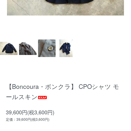
【Boncoura・ボンクラ】 CPOシャツ モ
ールスキン
39,600円(税3,600円)
定価：39,600円(税3,600円)