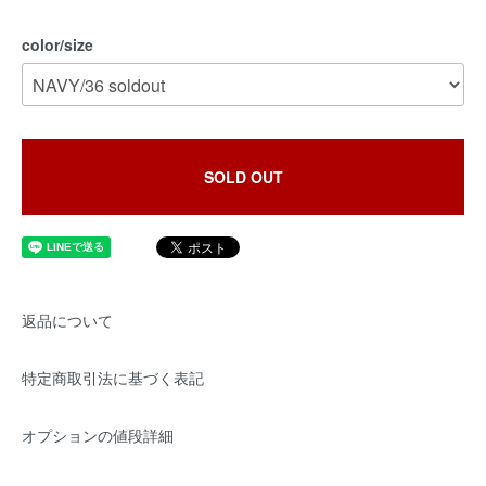
color/size
SOLD OUT
返品について
特定商取引法に基づく表記
オプションの値段詳細