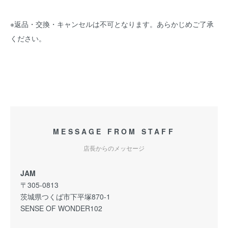
※返品・交換・キャンセルは不可となります。あらかじめご了承
ください。
MESSAGE FROM STAFF
店長からのメッセージ
JAM
〒305-0813
茨城県つくば市下平塚870-1
SENSE OF WONDER102