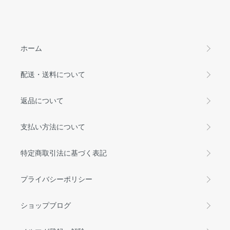
ホーム
配送・送料について
返品について
支払い方法について
特定商取引法に基づく表記
プライバシーポリシー
ショップブログ