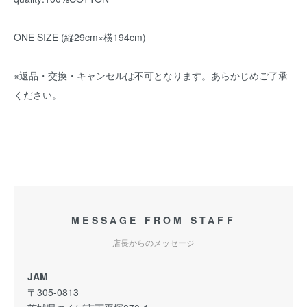
ONE SIZE (縦29cm×横194cm)
※返品・交換・キャンセルは不可となります。あらかじめご了承
ください。
MESSAGE FROM STAFF
店長からのメッセージ
JAM
〒305-0813