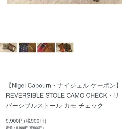
【Nigel Cabourn・ナイジェル ケーボン】
REVERSIBLE STOLE CAMO CHECK・リ
バーシブルストール カモ チェック
9,900円(税900円)
定価：9,900円(税900円)