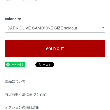
color/size
SOLD OUT
返品について
特定商取引法に基づく表記
オプションの値段詳細