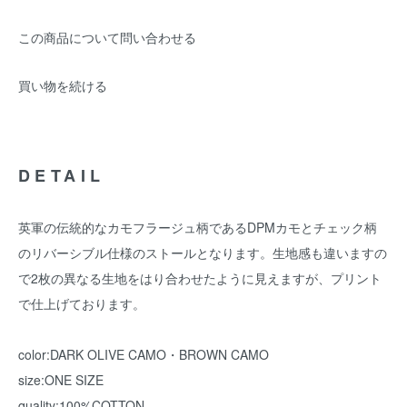
この商品について問い合わせる
買い物を続ける
DETAIL
英軍の伝統的なカモフラージュ柄であるDPMカモとチェック柄
のリバーシブル仕様のストールとなります。生地感も違いますの
で2枚の異なる生地をはり合わせたように見えますが、プリント
で仕上げております。
color:DARK OLIVE CAMO・BROWN CAMO
size:ONE SIZE
quality:100%COTTON