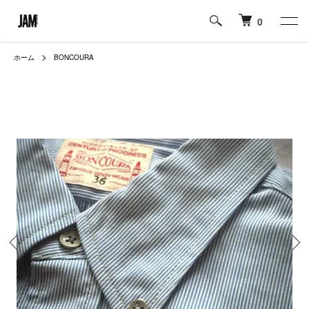
0
ホーム
BONCOURA