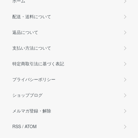
ホーム
配送・送料について
返品について
支払い方法について
特定商取引法に基づく表記
プライバシーポリシー
ショップブログ
メルマガ登録・解除
RSS
/
ATOM