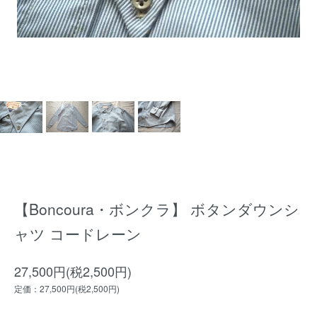
【Boncoura・ボンクラ】 ボタンダウンシ
ャツ コードレーン
27,500円(税2,500円)
定価：27,500円(税2,500円)