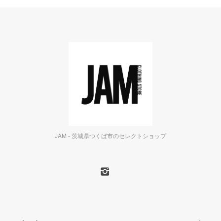
JAM - 茨城県つくば市のセレクトショップ