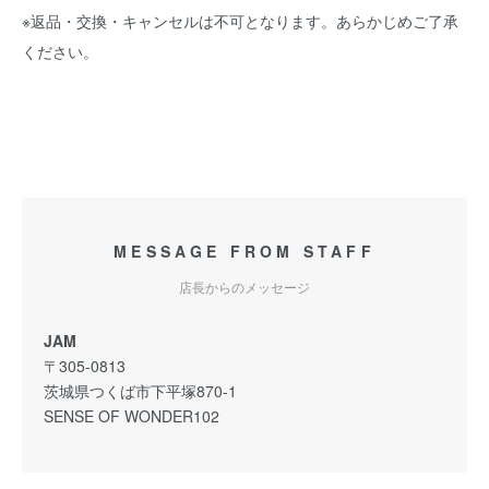
※返品・交換・キャンセルは不可となります。あらかじめご了承
ください。
MESSAGE FROM STAFF
店長からのメッセージ
JAM
〒305-0813
茨城県つくば市下平塚870-1
SENSE OF WONDER102