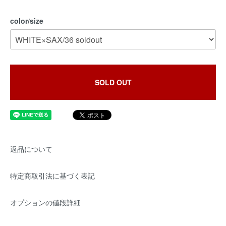
color/size
SOLD OUT
返品について
特定商取引法に基づく表記
オプションの値段詳細