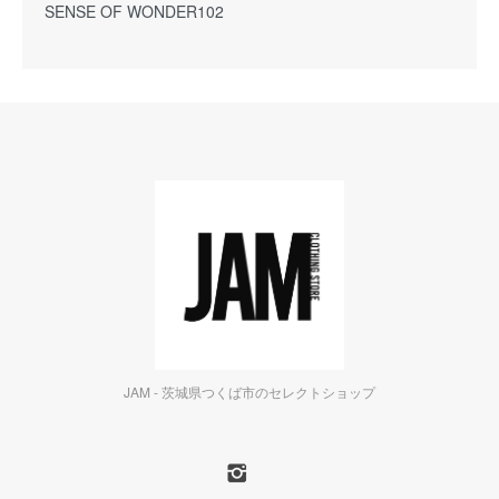
SENSE OF WONDER102
JAM - 茨城県つくば市のセレクトショップ