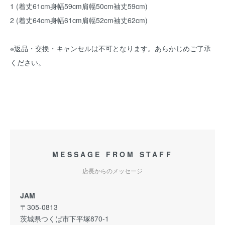
1 (着丈61cm身幅59cm肩幅50cm袖丈59cm)
2 (着丈64cm身幅61cm肩幅52cm袖丈62cm)
※返品・交換・キャンセルは不可となります。あらかじめご了承
ください。
MESSAGE FROM STAFF
店長からのメッセージ
JAM
〒305-0813
茨城県つくば市下平塚870-1