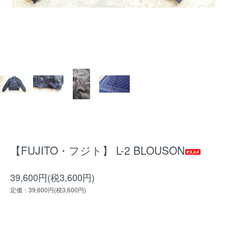
【FUJITO・フジト】 L-2 BLOUSON
39,600円(税3,600円)
定価：39,600円(税3,600円)