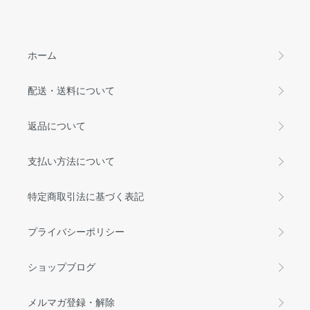
ホーム
配送・送料について
返品について
支払い方法について
特定商取引法に基づく表記
プライバシーポリシー
ショップブログ
メルマガ登録・解除