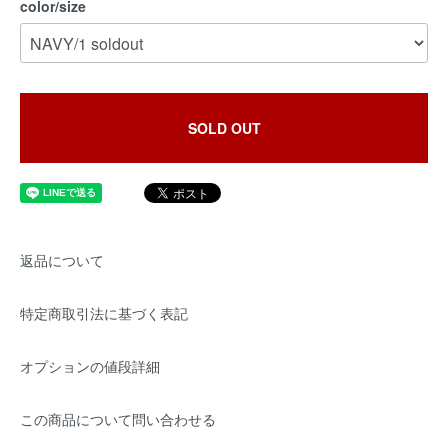
color/size
SOLD OUT
返品について
特定商取引法に基づく表記
オプションの値段詳細
この商品について問い合わせる