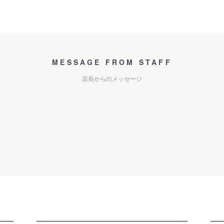
MESSAGE FROM STAFF
店長からのメッセージ