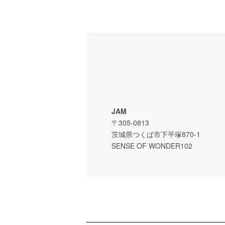
JAM
〒305-0813
茨城県つくば市下平塚870-1
SENSE OF WONDER102