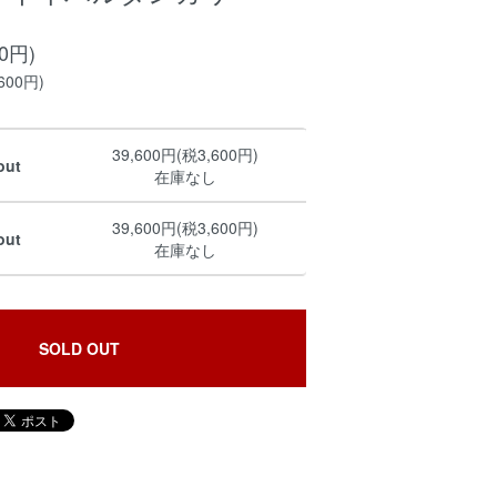
00円)
600円)
39,600円(税3,600円)
out
在庫なし
39,600円(税3,600円)
out
在庫なし
SOLD OUT