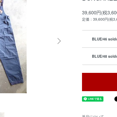
39,600円(税3,6
定価：39,600円(税3,
BLUE/46 sold
BLUE/48 sold
返品について