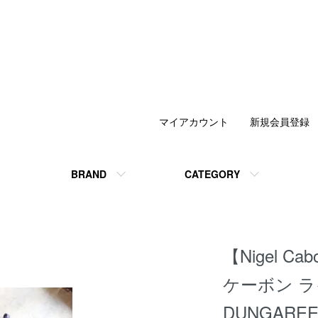
マイアカウント
新規会員登録
BRAND
CATEGORY
【Nigel C
ケーボン ラ
DUNGAR