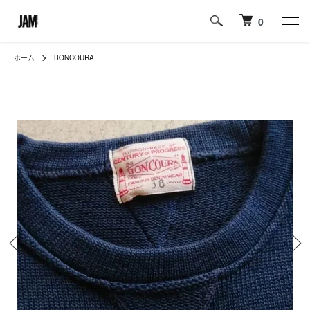
0
ホーム
BONCOURA