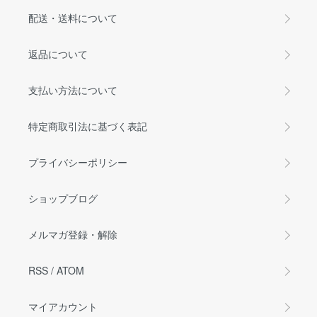
配送・送料について
返品について
支払い方法について
特定商取引法に基づく表記
プライバシーポリシー
ショップブログ
メルマガ登録・解除
RSS
/
ATOM
マイアカウント