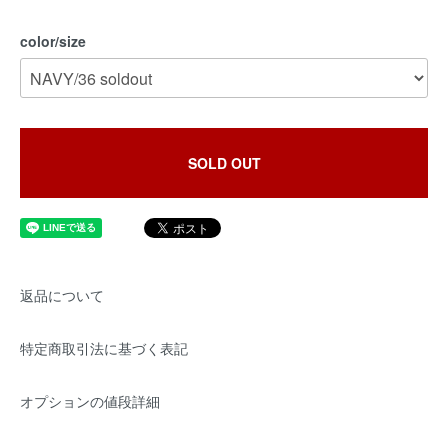
color/size
SOLD OUT
返品について
特定商取引法に基づく表記
オプションの値段詳細