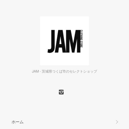
JAM - 茨城県つくば市のセレクトショップ
ホーム