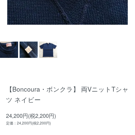
【Boncoura・ボンクラ】 両VニットTシャ
ツ ネイビー
24,200円(税2,200円)
定価：24,200円(税2,200円)