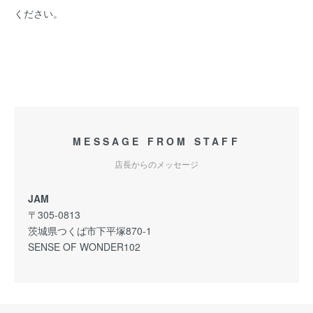
ください。
MESSAGE FROM STAFF
店長からのメッセージ
JAM
〒305-0813
茨城県つくば市下平塚870-1
SENSE OF WONDER102