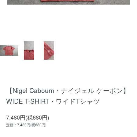
【Nigel Cabourn・ナイジェル ケーボン】
WIDE T-SHIRT・ワイドTシャツ
7,480円(税680円)
定価：7,480円(税680円)