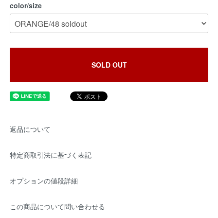
color/size
SOLD OUT
返品について
特定商取引法に基づく表記
オプションの値段詳細
この商品について問い合わせる