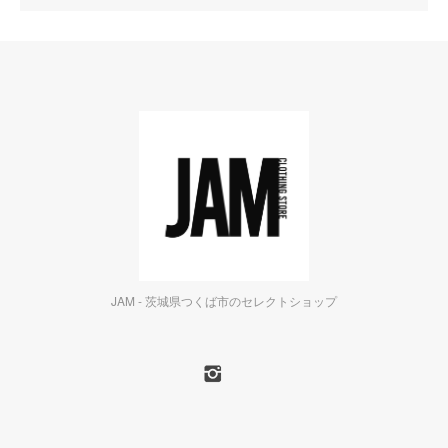
JAM - 茨城県つくば市のセレクトショップ