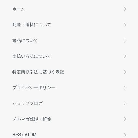
ホーム
配送・送料について
返品について
支払い方法について
特定商取引法に基づく表記
プライバシーポリシー
ショップブログ
メルマガ登録・解除
RSS
/
ATOM