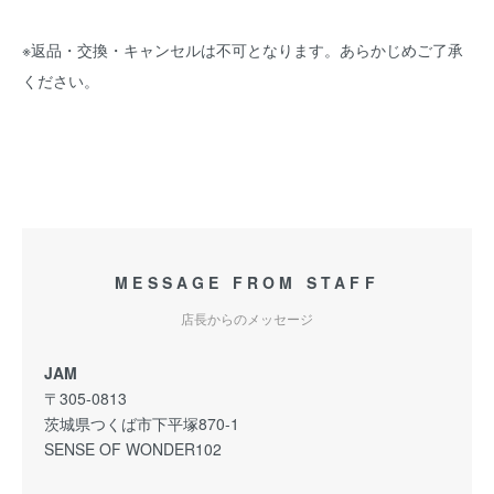
※返品・交換・キャンセルは不可となります。あらかじめご了承
ください。
MESSAGE FROM STAFF
店長からのメッセージ
JAM
〒305-0813
茨城県つくば市下平塚870-1
SENSE OF WONDER102