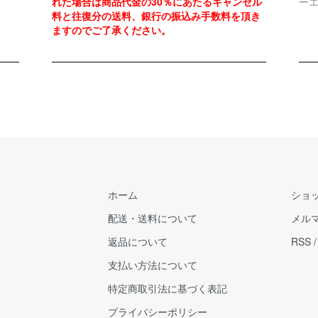
れた場合は商品代金の30％にあたるキャンセル
ー
料と往復分の送料、銀行の振込み手数料を頂き
ますのでご了承ください。
ホーム
ショ
配送・送料について
メル
返品について
RSS
支払い方法について
特定商取引法に基づく表記
プライバシーポリシー