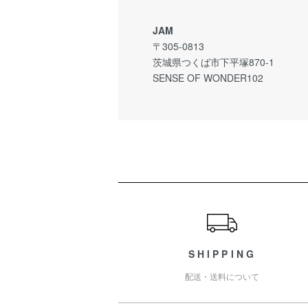
JAM
〒305-0813
茨城県つくば市下平塚870-1
SENSE OF WONDER102
ショッピングガイド
SHIPPING
配送・送料について