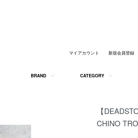
マイアカウント
新規会員登録
BRAND
CATEGORY
【DEADST
CHINO TR