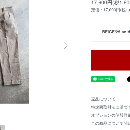
17,600円(税1,6
定価：17,600円(税1,
BEIGE/25 sol
返品について
特定商取引法に基づ
オプションの値段詳
この商品について問