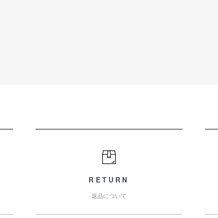
RETURN
返品について