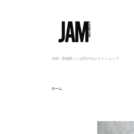
JAM - 茨城県つくば市のセレクトショップ
ホーム