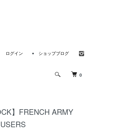
ログイン
ショップブログ
0
OCK】FRENCH ARMY
OUSERS