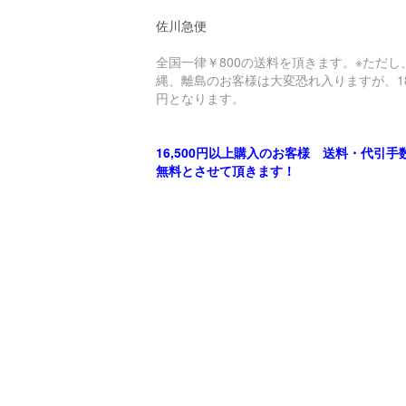
佐川急便
全国一律￥800の送料を頂きます。※ただし
縄、離島のお客様は大変恐れ入りますが、18
円となります。
16,500円以上購入のお客様 送料・代引手
無料とさせて頂きます！