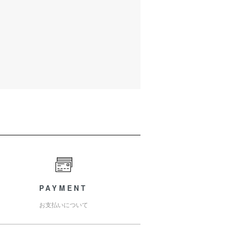
PAYMENT
お支払いについて