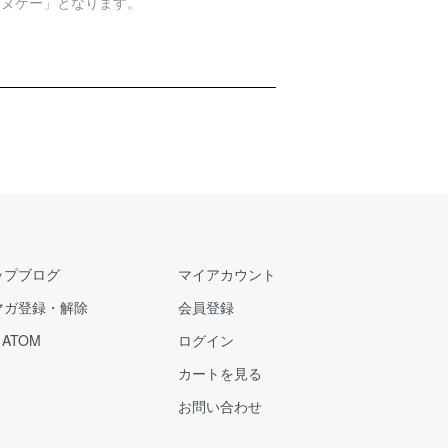
エヌケー」となります。
ップブログ
マイアカウント
マガ登録・解除
会員登録
/
ATOM
ログイン
カートを見る
お問い合わせ