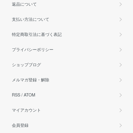
返品について
支払い方法について
特定商取引法に基づく表記
プライバシーポリシー
ショップブログ
メルマガ登録・解除
RSS
/
ATOM
マイアカウント
会員登録