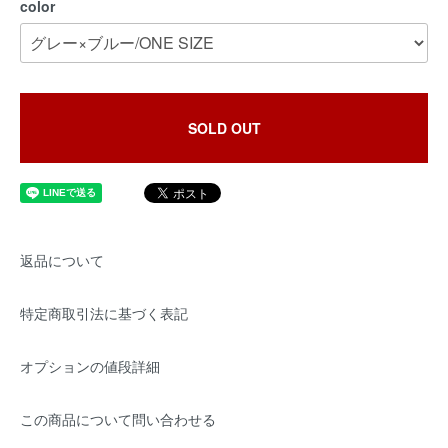
color
SOLD OUT
返品について
特定商取引法に基づく表記
オプションの値段詳細
この商品について問い合わせる