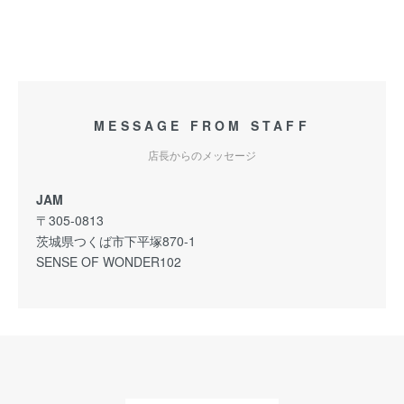
MESSAGE FROM STAFF
店長からのメッセージ
JAM
〒305-0813
茨城県つくば市下平塚870-1
SENSE OF WONDER102