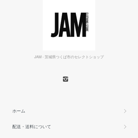
JAM - 茨城県つくば市のセレクトショップ
ホーム
配送・送料について