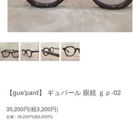
【gue'pard】 ギュパール 眼鏡 ｇｐ-02
35,200円(税3,200円)
定価：35,200円(税3,200円)