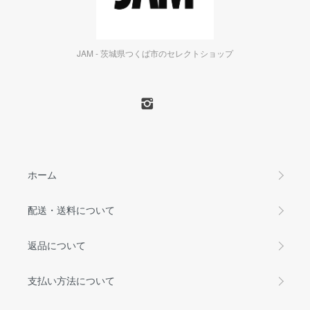
JAM - 茨城県つくば市のセレクトショップ
ホーム
配送・送料について
返品について
支払い方法について