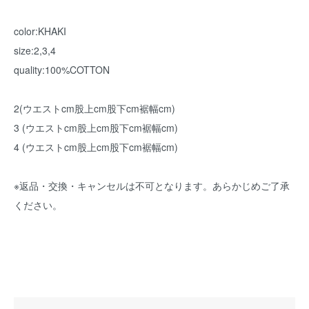
color:KHAKI
size:2,3,4
quality:100%COTTON
2(ウエストcm股上cm股下cm裾幅cm)
3 (ウエストcm股上cm股下cm裾幅cm)
4 (ウエストcm股上cm股下cm裾幅cm)
※返品・交換・キャンセルは不可となります。あらかじめご了承
ください。