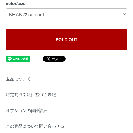
color/size
SOLD OUT
返品について
特定商取引法に基づく表記
オプションの値段詳細
この商品について問い合わせる