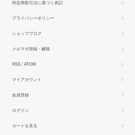
特定商取引法に基づく表記
プライバシーポリシー
ショップブログ
メルマガ登録・解除
RSS
/
ATOM
マイアカウント
会員登録
ログイン
カートを見る