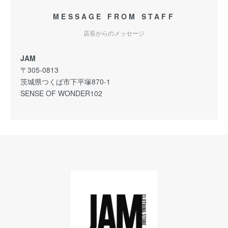
MESSAGE FROM STAFF
店長からのメッセージ
JAM
〒305-0813
茨城県つくば市下平塚870-1
SENSE OF WONDER102