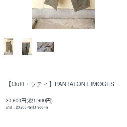
【Outil・ウティ】PANTALON LIMOGES
20,900円(税1,900円)
定価：20,900円(税1,900円)