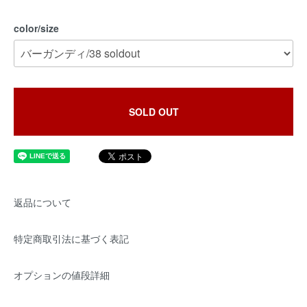
color/size
SOLD OUT
返品について
特定商取引法に基づく表記
オプションの値段詳細