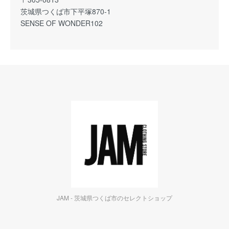
茨城県つくば市下平塚870-1
SENSE OF WONDER102
JAM - 茨城県つくば市のセレクトショップ