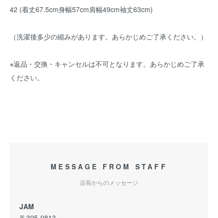
42 (着丈67.5cm身幅57cm肩幅49cm袖丈63cm)
（洗濯後多少の縮みがあります。あらかじめご了承ください。）
※返品・交換・キャンセルは不可となります。あらかじめご了承
ください。
MESSAGE FROM STAFF
店長からのメッセージ
JAM
〒305-0813