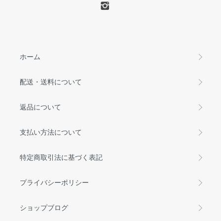
ホーム
配送・送料について
返品について
支払い方法について
特定商取引法に基づく表記
プライバシーポリシー
ショップブログ