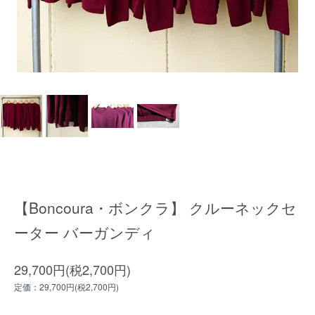
【Boncoura・ボンクラ】 クルーネックセ
ーター バーガンディ
29,700円(税2,700円)
定価：29,700円(税2,700円)