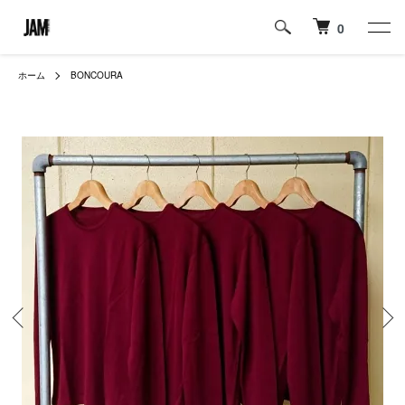
0
ホーム
BONCOURA