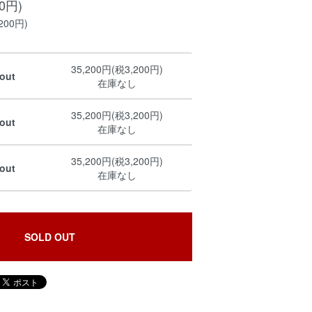
00円)
200円)
35,200円(税3,200円)
out
在庫なし
35,200円(税3,200円)
out
在庫なし
35,200円(税3,200円)
out
在庫なし
SOLD OUT