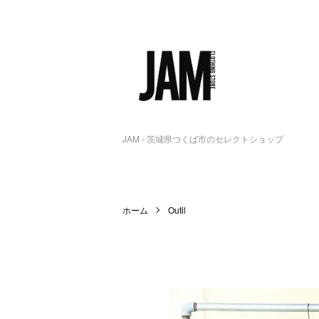
JAM - 茨城県つくば市のセレクトショップ
ホーム
Outil