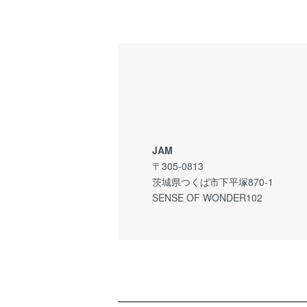
JAM
〒305-0813
茨城県つくば市下平塚870-1
SENSE OF WONDER102