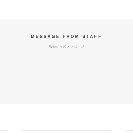
MESSAGE FROM STAFF
店長からのメッセージ