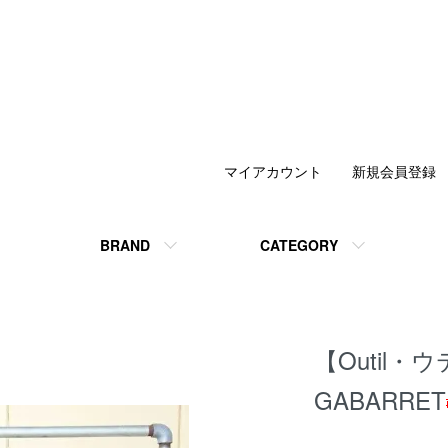
マイアカウント
新規会員登録
BRAND
CATEGORY
【Outil・
GABARRET