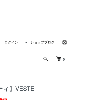
ログイン
ショップブログ
0
ウティ】VESTE