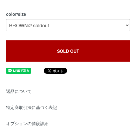
color/size
SOLD OUT
返品について
特定商取引法に基づく表記
オプションの値段詳細