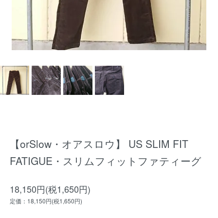
【orSlow・オアスロウ】 US SLIM FIT
FATIGUE・スリムフィットファティーグ
18,150円(税1,650円)
定価：18,150円(税1,650円)