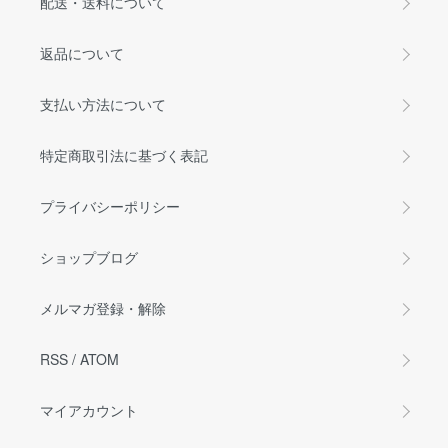
配送・送料について
返品について
支払い方法について
特定商取引法に基づく表記
プライバシーポリシー
ショップブログ
メルマガ登録・解除
RSS
/
ATOM
マイアカウント