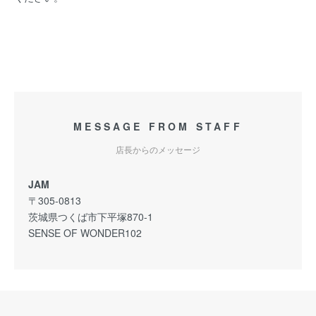
MESSAGE FROM STAFF
店長からのメッセージ
JAM
〒305-0813
茨城県つくば市下平塚870-1
SENSE OF WONDER102