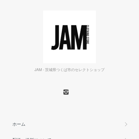
JAM - 茨城県つくば市のセレクトショップ
ホーム