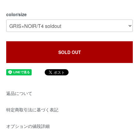
color/size
SOLD OUT
返品について
特定商取引法に基づく表記
オプションの値段詳細