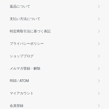
返品について
支払い方法について
特定商取引法に基づく表記
プライバシーポリシー
ショップブログ
メルマガ登録・解除
RSS
/
ATOM
マイアカウント
会員登録