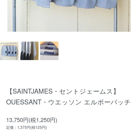
【SAINTJAMES・セントジェームス】
OUESSANT・ウエッソン エルボーパッチ
13,750円(税1,250円)
定価：1,375円(税125円)