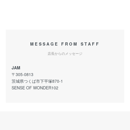
MESSAGE FROM STAFF
店長からのメッセージ
JAM
〒305-0813
茨城県つくば市下平塚870-1
SENSE OF WONDER102