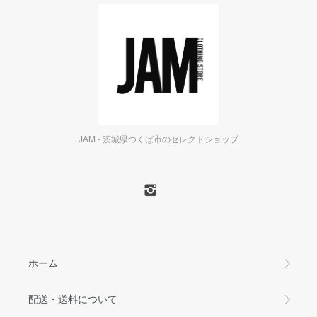
JAM - 茨城県つくば市のセレクトショップ
ホーム
配送・送料について