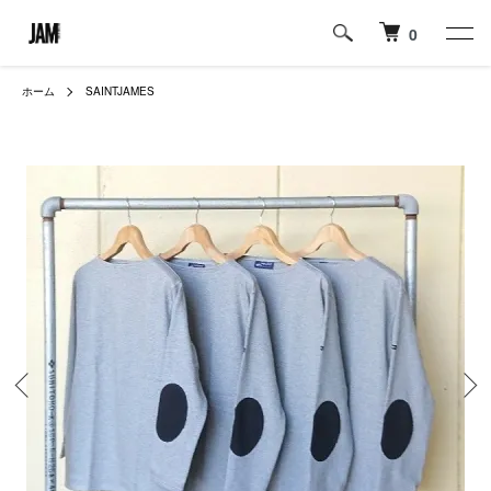
0
ホーム
SAINTJAMES