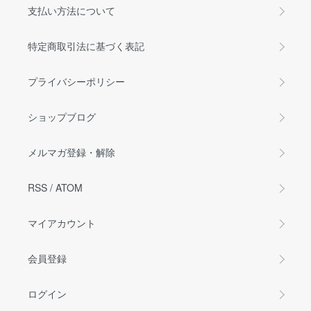
支払い方法について
特定商取引法に基づく表記
プライバシーポリシー
ショップブログ
メルマガ登録・解除
RSS
/
ATOM
マイアカウント
会員登録
ログイン