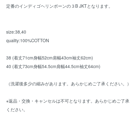
定番のインディゴヘリンボーンの３B JKTとなります。
size:38,40
quality:100%COTTON
38 (着丈71cm身幅52cm肩幅43cm袖丈62cm)
40 (着丈73cm身幅54.5cm肩幅44.5cm袖丈64cm)
（洗濯後多少の縮みがあります。あらかじめご了承ください。）
※返品・交換・キャンセルは不可となります。あらかじめご了承
ください。