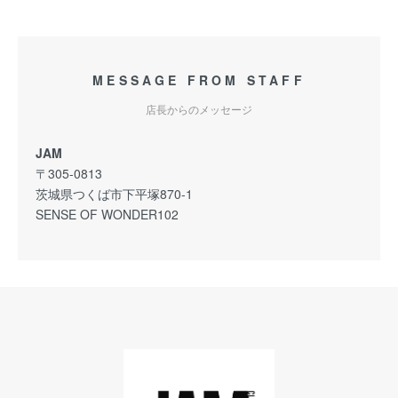
MESSAGE FROM STAFF
店長からのメッセージ
JAM
〒305-0813
茨城県つくば市下平塚870-1
SENSE OF WONDER102