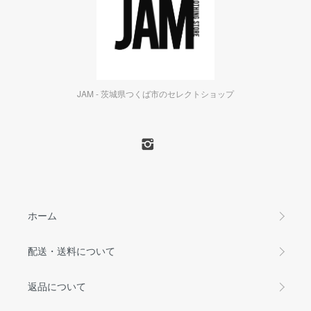
JAM - 茨城県つくば市のセレクトショップ
ホーム
配送・送料について
返品について