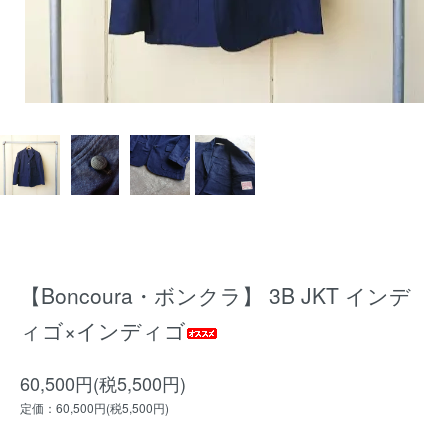
【Boncoura・ボンクラ】 3B JKT インデ
ィゴ×インディゴ
60,500円(税5,500円)
定価：60,500円(税5,500円)