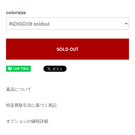
color/size
SOLD OUT
返品について
特定商取引法に基づく表記
オプションの値段詳細