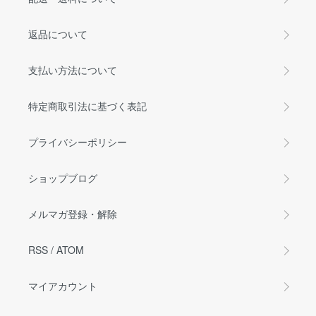
返品について
支払い方法について
特定商取引法に基づく表記
プライバシーポリシー
ショップブログ
メルマガ登録・解除
RSS
/
ATOM
マイアカウント