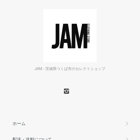
JAM - 茨城県つくば市のセレクトショップ
ホーム
配送・送料について