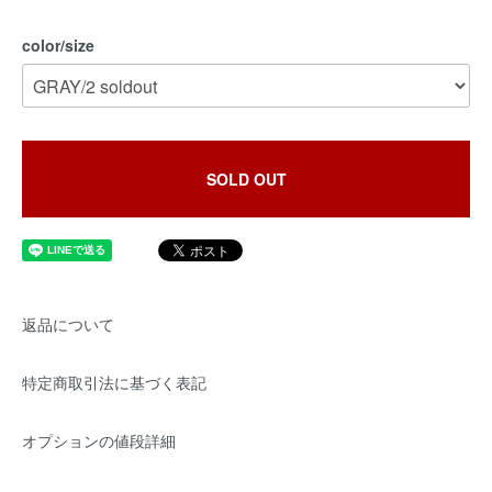
color/size
SOLD OUT
返品について
特定商取引法に基づく表記
オプションの値段詳細