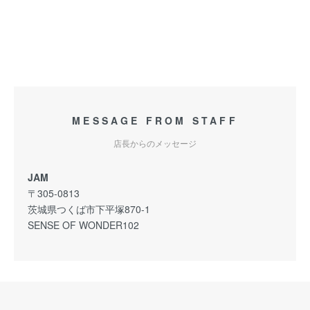
MESSAGE FROM STAFF
店長からのメッセージ
JAM
〒305-0813
茨城県つくば市下平塚870-1
SENSE OF WONDER102