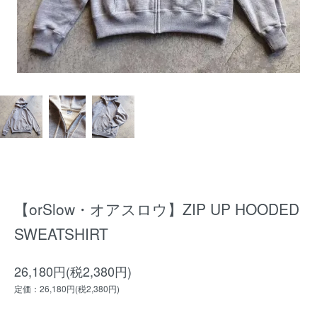
【orSlow・オアスロウ】ZIP UP HOODED
SWEATSHIRT
26,180円(税2,380円)
定価：26,180円(税2,380円)