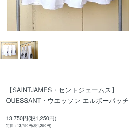
【SAINTJAMES・セントジェームス】
OUESSANT・ウエッソン エルボーパッチ
13,750円(税1,250円)
定価：13,750円(税1,250円)