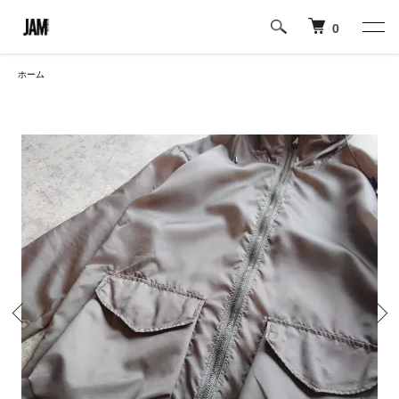
0
ホーム