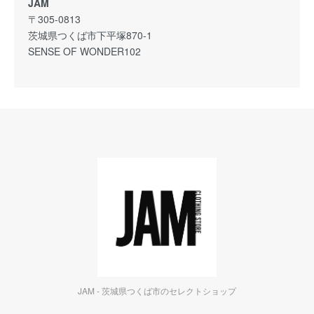
JAM
〒305-0813
茨城県つくば市下平塚870-1
SENSE OF WONDER102
JAM - 茨城県つくば市のセレクトショップ