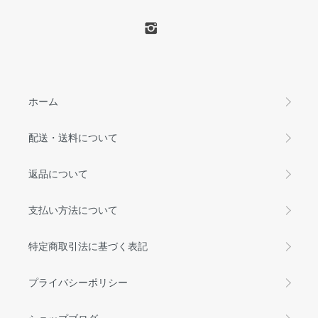
ホーム
配送・送料について
返品について
支払い方法について
特定商取引法に基づく表記
プライバシーポリシー