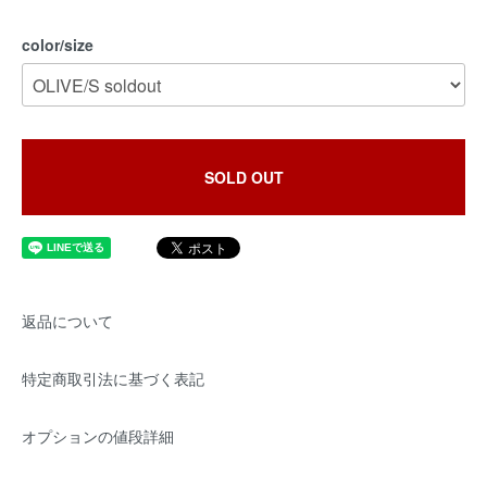
color/size
SOLD OUT
返品について
特定商取引法に基づく表記
オプションの値段詳細