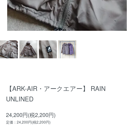
【ARK-AIR・アークエアー】 RAIN
UNLINED
24,200円(税2,200円)
定価：24,200円(税2,200円)