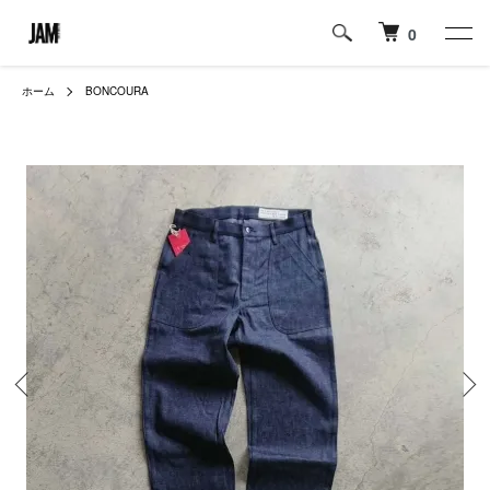
0
ホーム
BONCOURA