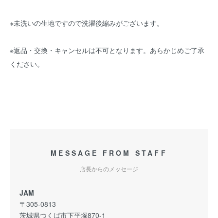
※未洗いの生地ですので洗濯後縮みがございます。
※返品・交換・キャンセルは不可となります。あらかじめご了承
ください。
MESSAGE FROM STAFF
店長からのメッセージ
JAM
〒305-0813
茨城県つくば市下平塚870-1