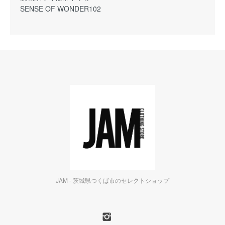
SENSE OF WONDER102
JAM - 茨城県つくば市のセレクトショップ