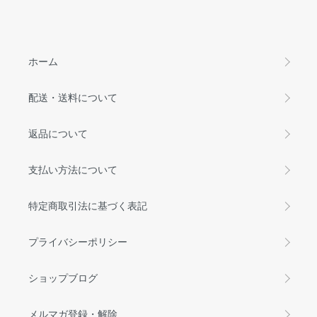
ホーム
配送・送料について
返品について
支払い方法について
特定商取引法に基づく表記
プライバシーポリシー
ショップブログ
メルマガ登録・解除