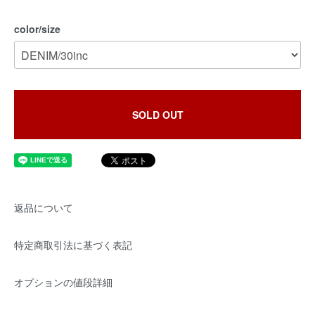
color/size
SOLD OUT
返品について
特定商取引法に基づく表記
オプションの値段詳細