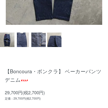
【Boncoura・ボンクラ】 ベーカーパンツ
デニム
29,700円(税2,700円)
定価：29,700円(税2,700円)