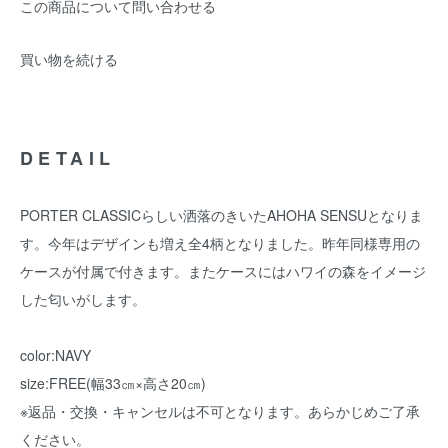
この商品について問い合わせる
買い物を続ける
DETAIL
PORTER CLASSICらしい洒落のきいたAHOHA SENSUとなりま
す。今年はデザインも増え全4柄となりました。昨年同様専用の
ケースが付属で付きます。またケースにはハワイの森をイメージ
した匂いがします。
color:NAVY
size:FREE(幅33㎝×高さ20㎝)
※返品・交換・キャンセルは不可となります。あらかじめご了承
ください。