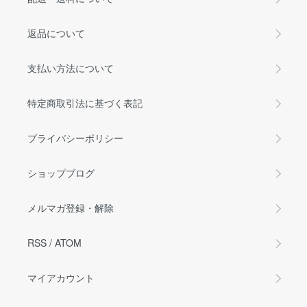
返品について
支払い方法について
特定商取引法に基づく表記
プライバシーポリシー
ショップブログ
メルマガ登録・解除
RSS
/
ATOM
マイアカウント