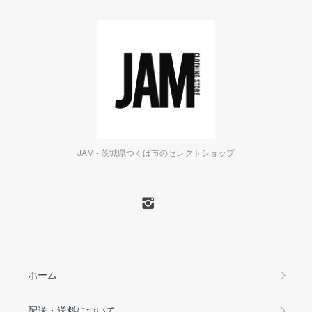
JAM - 茨城県つくば市のセレクトショップ
ホーム
配送・送料について