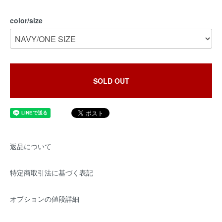
color/size
SOLD OUT
返品について
特定商取引法に基づく表記
オプションの値段詳細