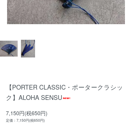
【PORTER CLASSIC・ポータークラシッ
ク】ALOHA SENSU
7,150円(税650円)
定価：7,150円(税650円)