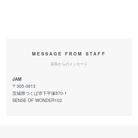
MESSAGE FROM STAFF
店長からのメッセージ
JAM
〒305-0813
茨城県つくば市下平塚870-1
SENSE OF WONDER102