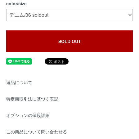
color/size
SOLD OUT
返品について
特定商取引法に基づく表記
オプションの値段詳細
この商品について問い合わせる