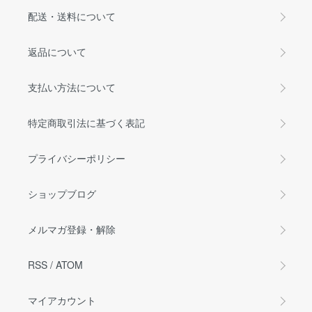
配送・送料について
返品について
支払い方法について
特定商取引法に基づく表記
プライバシーポリシー
ショップブログ
メルマガ登録・解除
RSS
/
ATOM
マイアカウント