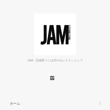
JAM - 茨城県つくば市のセレクトショップ
ホーム