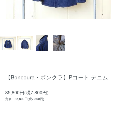
【Boncoura・ボンクラ】Pコート デニム
85,800円(税7,800円)
定価：85,800円(税7,800円)