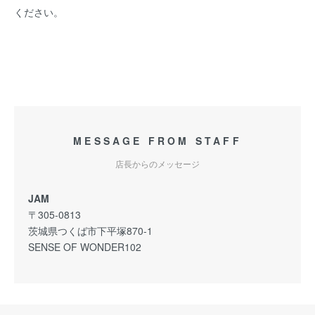
ください。
MESSAGE FROM STAFF
店長からのメッセージ
JAM
〒305-0813
茨城県つくば市下平塚870-1
SENSE OF WONDER102