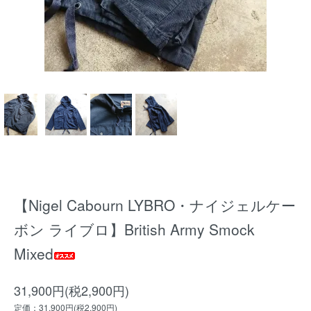
【Nigel Cabourn LYBRO・ナイジェルケー
ボン ライブロ】British Army Smock
Mixed
31,900円(税2,900円)
定価：31,900円(税2,900円)