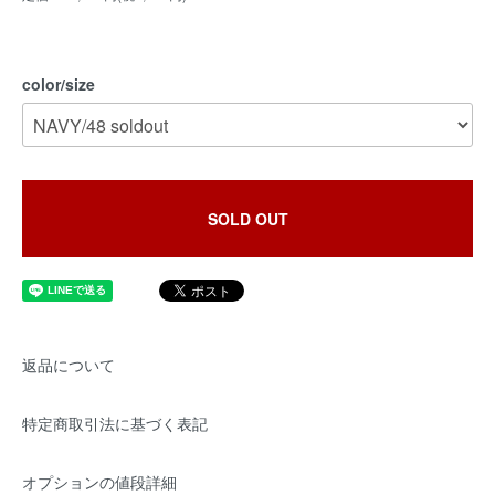
color/size
SOLD OUT
返品について
特定商取引法に基づく表記
オプションの値段詳細