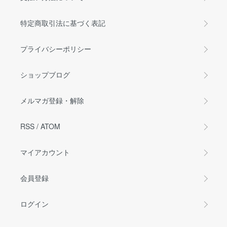
特定商取引法に基づく表記
プライバシーポリシー
ショップブログ
メルマガ登録・解除
RSS
/
ATOM
マイアカウント
会員登録
ログイン