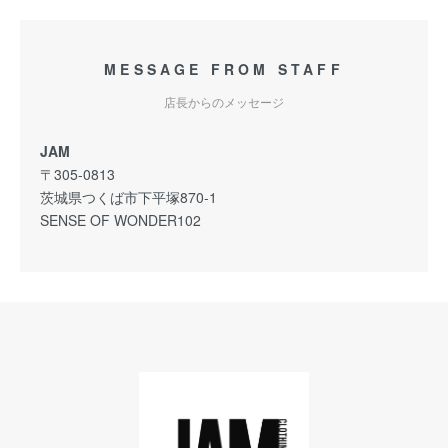
MESSAGE FROM STAFF
店長からのメッセージ
JAM
〒305-0813
茨城県つくば市下平塚870-1
SENSE OF WONDER102