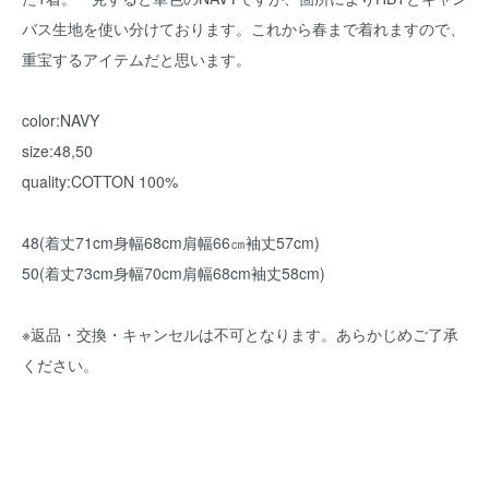
バス生地を使い分けております。これから春まで着れますので、
重宝するアイテムだと思います。
color:NAVY
size:48,50
quality:COTTON 100%
48(着丈71cm身幅68cm肩幅66㎝袖丈57cm)
50(着丈73cm身幅70cm肩幅68cm袖丈58cm)
※返品・交換・キャンセルは不可となります。あらかじめご了承
ください。