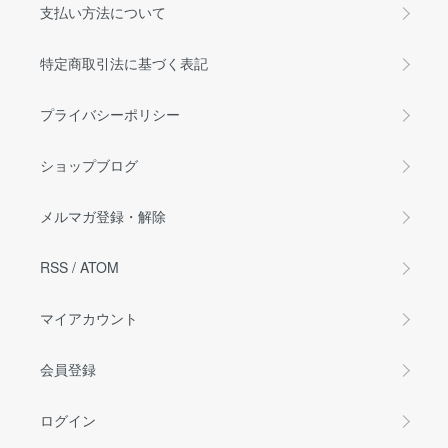
支払い方法について
特定商取引法に基づく表記
プライバシーポリシー
ショップブログ
メルマガ登録・解除
RSS
/
ATOM
マイアカウント
会員登録
ログイン