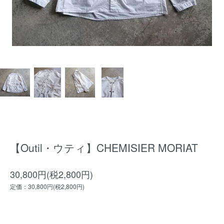
【Outil・ウティ】CHEMISIER MORIAT
30,800円(税2,800円)
定価：30,800円(税2,800円)