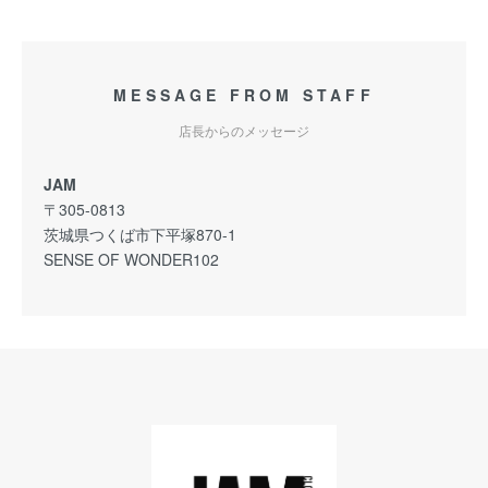
MESSAGE FROM STAFF
店長からのメッセージ
JAM
〒305-0813
茨城県つくば市下平塚870-1
SENSE OF WONDER102