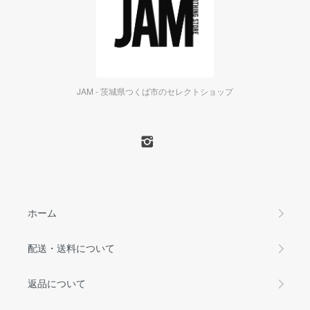
JAM - 茨城県つくば市のセレクトショップ
ホーム
配送・送料について
返品について