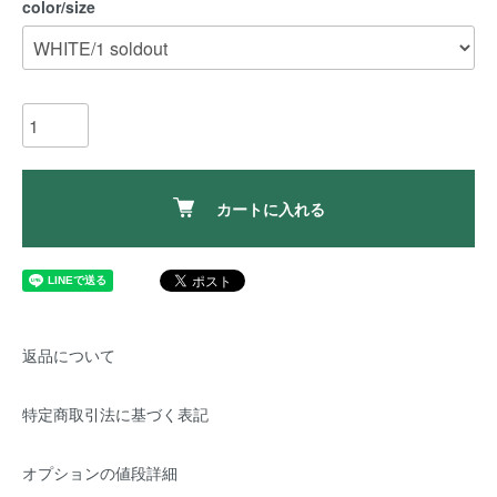
color/size
カートに入れる
返品について
特定商取引法に基づく表記
オプションの値段詳細