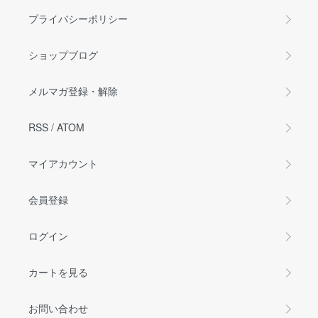
プライバシーポリシー
ショップブログ
メルマガ登録・解除
RSS
/
ATOM
マイアカウント
会員登録
ログイン
カートを見る
お問い合わせ