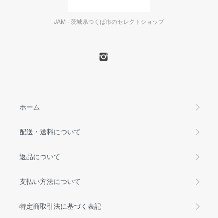
JAM - 茨城県つくば市のセレクトショップ
ホーム
配送・送料について
返品について
支払い方法について
特定商取引法に基づく表記