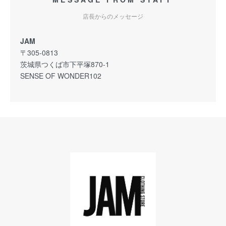
店長からのメッセージ
JAM
〒305-0813
茨城県つくば市下平塚870-1
SENSE OF WONDER102