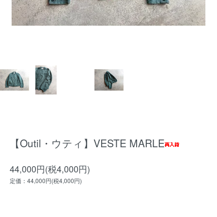
【Outil・ウティ】VESTE MARLE
44,000円(税4,000円)
定価：44,000円(税4,000円)