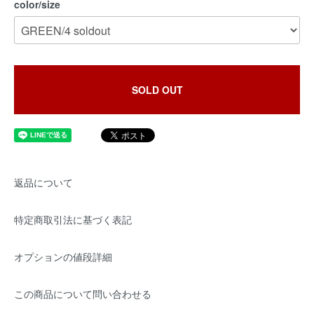
color/size
SOLD OUT
返品について
特定商取引法に基づく表記
オプションの値段詳細
この商品について問い合わせる