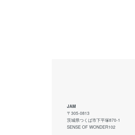
JAM
〒305-0813
茨城県つくば市下平塚870-1
SENSE OF WONDER102