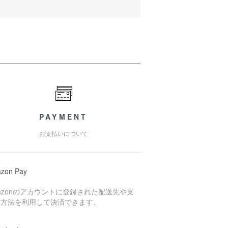
PAYMENT
お支払いについて
zon Pay
azonのアカウントに登録された配送先や支
い方法を利用して決済できます。