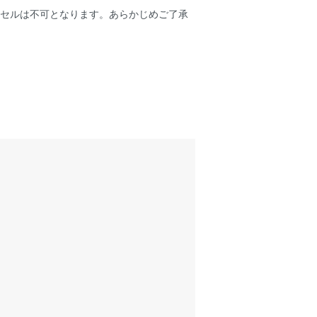
ンセルは不可となります。あらかじめご了承