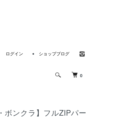
ログイン
ショップブログ
0
ra・ボンクラ】フルZIPパー