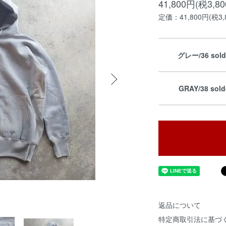
41,800円(税3,8
定価：41,800円(税3,
グレー/36 sold
GRAY/38 sold
返品について
特定商取引法に基づ