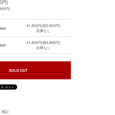
00円)
800円)
41,800円(税3,800円)
out
在庫なし
41,800円(税3,800円)
out
在庫なし
SOLD OUT
く表記