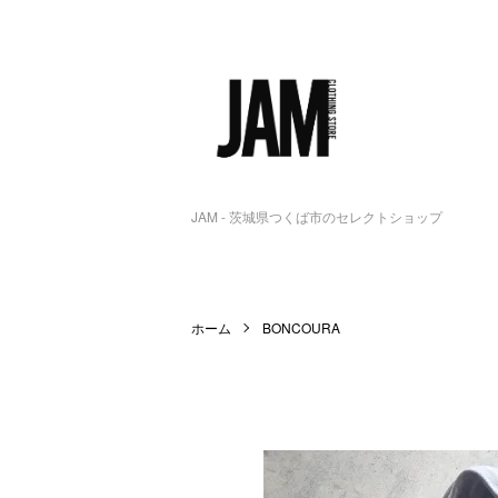
JAM - 茨城県つくば市のセレクトショップ
ホーム
BONCOURA