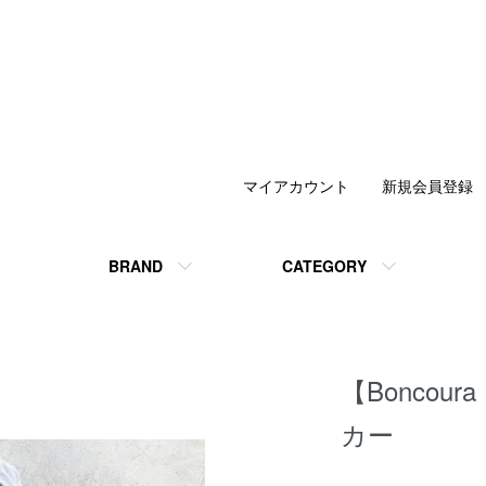
マイアカウント
新規会員登録
BRAND
CATEGORY
【Boncou
カー