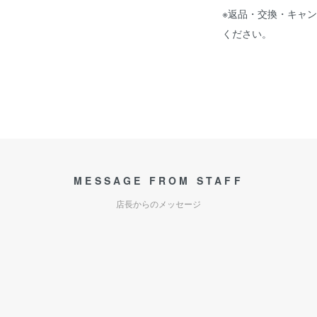
※返品・交換・キャ
ください。
MESSAGE FROM STAFF
店長からのメッセージ