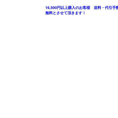
16,500円以上購入のお客様 送料・代引手
無料とさせて頂きます！