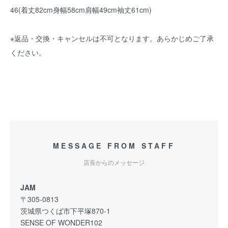
46(着丈82cm身幅58cm肩幅49cm袖丈61cm)
※返品・交換・キャンセルは不可となります。あらかじめご了承
ください。
MESSAGE FROM STAFF
店長からのメッセージ
JAM
〒305-0813
茨城県つくば市下平塚870-1
SENSE OF WONDER102