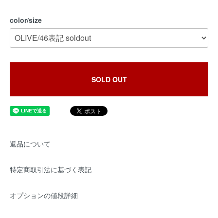
color/size
SOLD OUT
返品について
特定商取引法に基づく表記
オプションの値段詳細