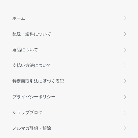
ホーム
配送・送料について
返品について
支払い方法について
特定商取引法に基づく表記
プライバシーポリシー
ショップブログ
メルマガ登録・解除