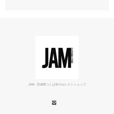
JAM - 茨城県つくば市のセレクトショップ