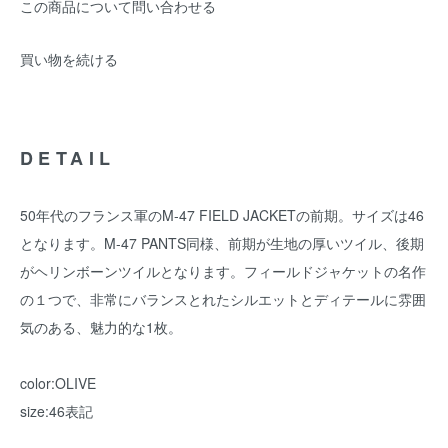
この商品について問い合わせる
買い物を続ける
DETAIL
50年代のフランス軍のM-47 FIELD JACKETの前期。サイズは46
となります。M-47 PANTS同様、前期が生地の厚いツイル、後期
がヘリンボーンツイルとなります。フィールドジャケットの名作
の１つで、非常にバランスとれたシルエットとディテールに雰囲
気のある、魅力的な1枚。
color:OLIVE
size:46表記