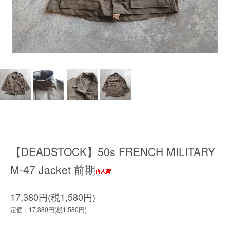
【DEADSTOCK】50s FRENCH MILITARY
M-47 Jacket 前期
17,380円(税1,580円)
定価：17,380円(税1,580円)