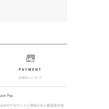
PAYMENT
お支払いについて
zon Pay
azonのアカウントに登録された配送先や支