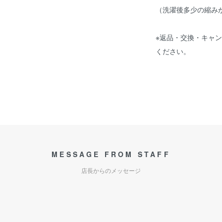
（洗濯後多少の縮み
※返品・交換・キャ
ください。
MESSAGE FROM STAFF
店長からのメッセージ