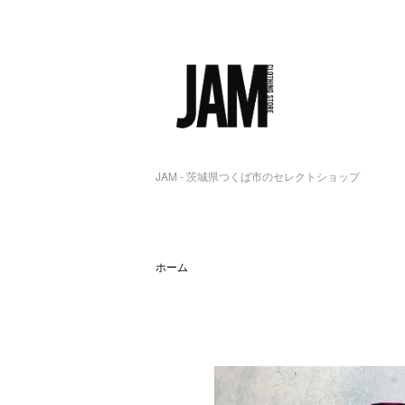
JAM - 茨城県つくば市のセレクトショップ
ホーム