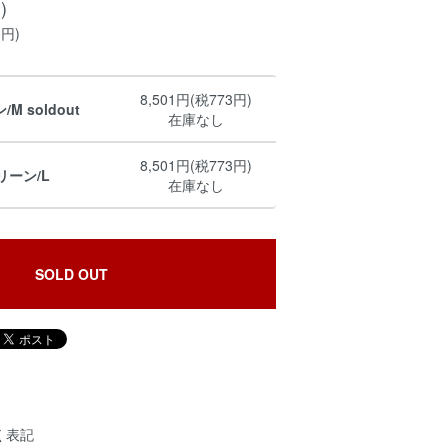
)
3円)
8,501円(税773円)
M soldout
在庫なし
8,501円(税773円)
リーン/L
在庫なし
SOLD OUT
く表記