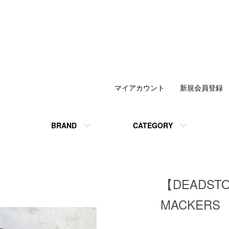
マイアカウント
新規会員登録
BRAND
CATEGORY
【DEADSTO
MACKERS