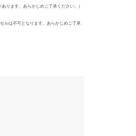
があります。あらかじめご了承ください。）
ンセルは不可となります。あらかじめご了承