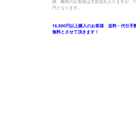
縄、離島のお客様は大変恐れ入りますが、18
円となります。
16,500円以上購入のお客様 送料・代引手
無料とさせて頂きます！