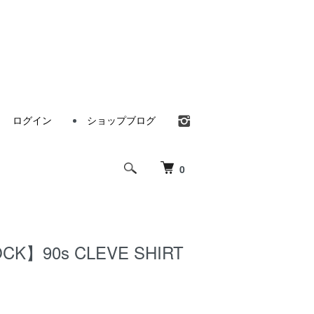
ログイン
ショップブログ
0
CK】90s CLEVE SHIRT