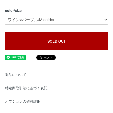
color/size
SOLD OUT
返品について
特定商取引法に基づく表記
オプションの値段詳細