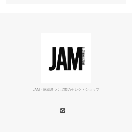
JAM - 茨城県つくば市のセレクトショップ