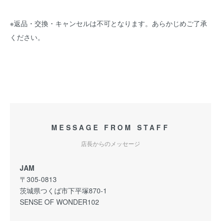
※返品・交換・キャンセルは不可となります。あらかじめご了承
ください。
MESSAGE FROM STAFF
店長からのメッセージ
JAM
〒305-0813
茨城県つくば市下平塚870-1
SENSE OF WONDER102