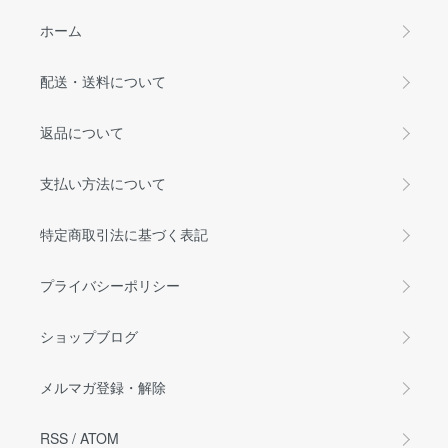
ホーム
配送・送料について
返品について
支払い方法について
特定商取引法に基づく表記
プライバシーポリシー
ショップブログ
メルマガ登録・解除
RSS
/
ATOM