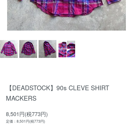
【DEADSTOCK】90s CLEVE SHIRT
MACKERS
8,501円(税773円)
定価：8,501円(税773円)