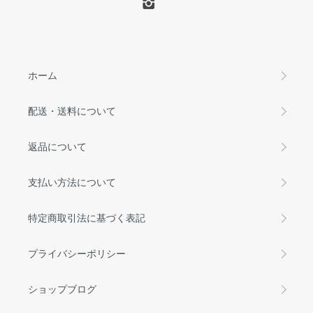
ホーム
配送・送料について
返品について
支払い方法について
特定商取引法に基づく表記
プライバシーポリシー
ショップブログ