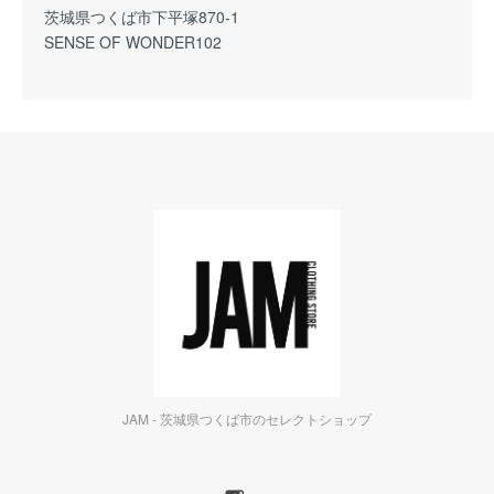
茨城県つくば市下平塚870-1
SENSE OF WONDER102
JAM - 茨城県つくば市のセレクトショップ