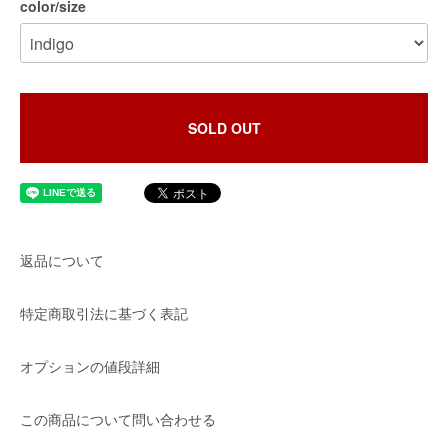
color/size
SOLD OUT
返品について
特定商取引法に基づく表記
オプションの値段詳細
この商品について問い合わせる