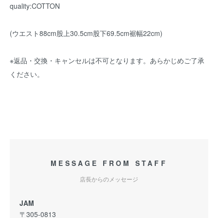
quality:COTTON
(ウエスト88cm股上30.5cm股下69.5cm裾幅22cm)
※返品・交換・キャンセルは不可となります。あらかじめご了承
ください。
MESSAGE FROM STAFF
店長からのメッセージ
JAM
〒305-0813