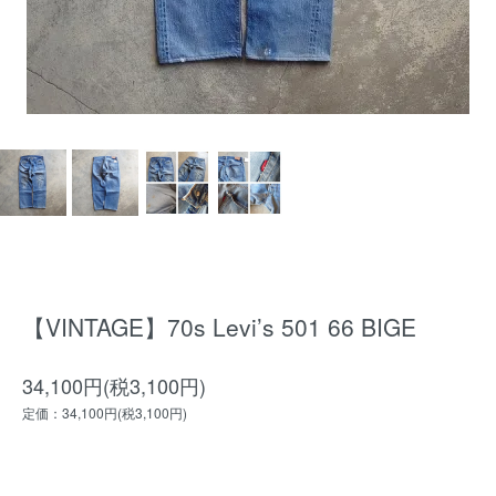
【VINTAGE】70s Levi’s 501 66 BIGE
34,100円(税3,100円)
定価：34,100円(税3,100円)