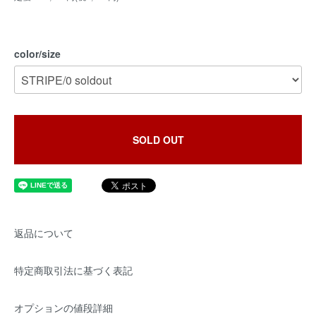
color/size
SOLD OUT
返品について
特定商取引法に基づく表記
オプションの値段詳細