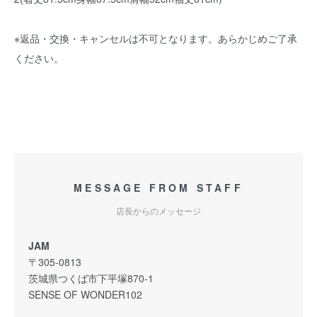
※返品・交換・キャンセルは不可となります。あらかじめご了承
ください。
MESSAGE FROM STAFF
店長からのメッセージ
JAM
〒305-0813
茨城県つくば市下平塚870-1
SENSE OF WONDER102