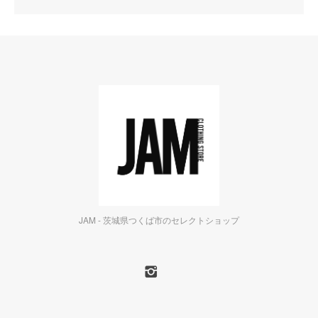
JAM - 茨城県つくば市のセレクトショップ