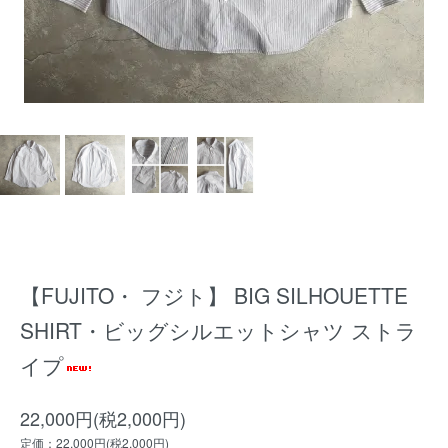
【FUJITO・ フジト】 BIG SILHOUETTE
SHIRT・ビッグシルエットシャツ ストラ
イプ
22,000円(税2,000円)
定価：22,000円(税2,000円)