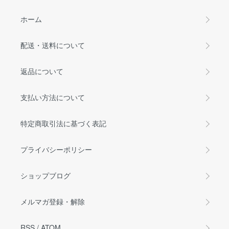
ホーム
配送・送料について
返品について
支払い方法について
特定商取引法に基づく表記
プライバシーポリシー
ショップブログ
メルマガ登録・解除
RSS
/
ATOM