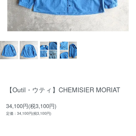
【Outil・ウティ】CHEMISIER MORIAT
34,100円(税3,100円)
定価：34,100円(税3,100円)