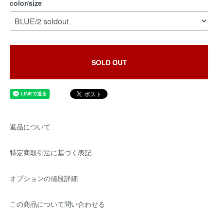
color/size
SOLD OUT
返品について
特定商取引法に基づく表記
オプションの値段詳細
この商品について問い合わせる