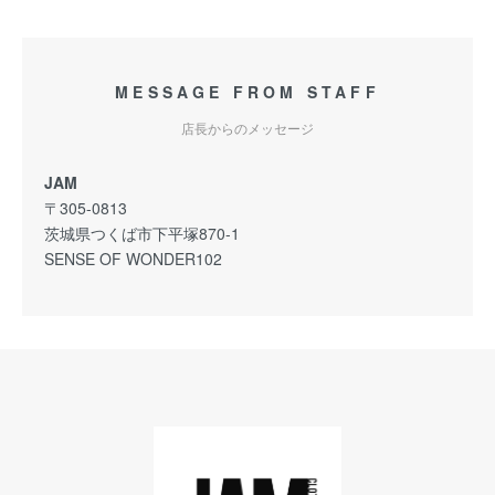
MESSAGE FROM STAFF
店長からのメッセージ
JAM
〒305-0813
茨城県つくば市下平塚870-1
SENSE OF WONDER102