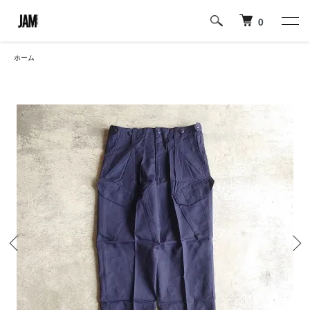
0
ホーム