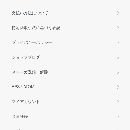
支払い方法について
特定商取引法に基づく表記
プライバシーポリシー
ショップブログ
メルマガ登録・解除
RSS
/
ATOM
マイアカウント
会員登録