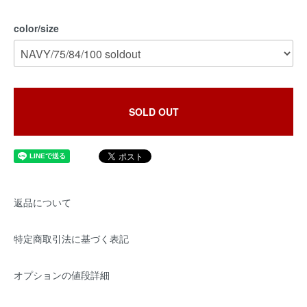
color/size
SOLD OUT
返品について
特定商取引法に基づく表記
オプションの値段詳細