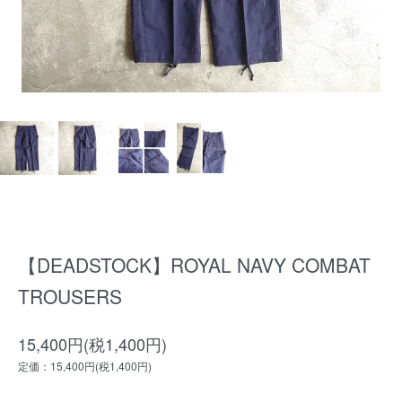
【DEADSTOCK】ROYAL NAVY COMBAT
TROUSERS
15,400円(税1,400円)
定価：15,400円(税1,400円)