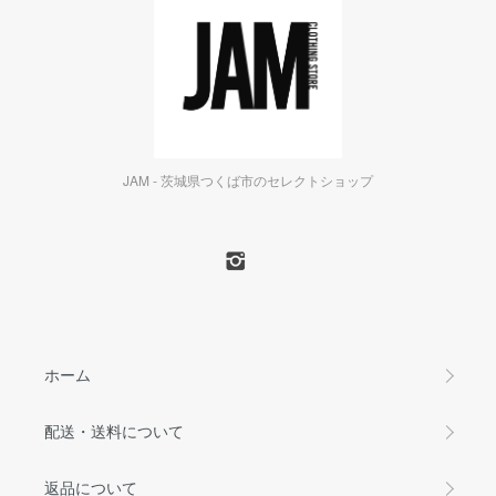
JAM - 茨城県つくば市のセレクトショップ
ホーム
配送・送料について
返品について