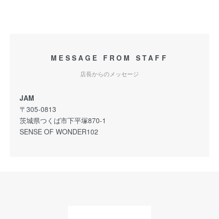
MESSAGE FROM STAFF
店長からのメッセージ
JAM
〒305-0813
茨城県つくば市下平塚870-1
SENSE OF WONDER102