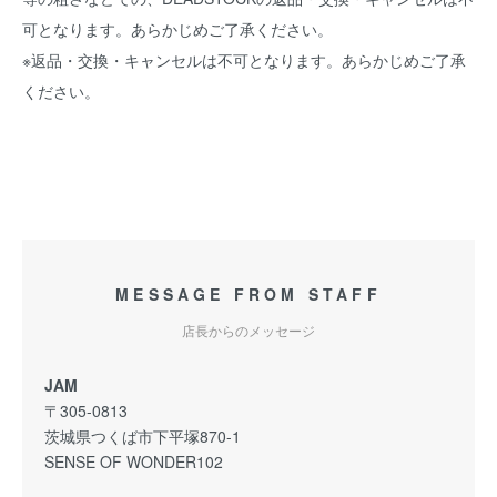
可となります。あらかじめご了承ください。
※返品・交換・キャンセルは不可となります。あらかじめご了承
ください。
MESSAGE FROM STAFF
店長からのメッセージ
JAM
〒305-0813
茨城県つくば市下平塚870-1
SENSE OF WONDER102