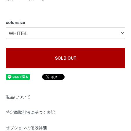
color/size
SOLD OUT
返品について
特定商取引法に基づく表記
オプションの値段詳細