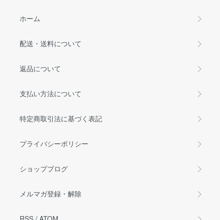
ホーム
配送・送料について
返品について
支払い方法について
特定商取引法に基づく表記
プライバシーポリシー
ショップブログ
メルマガ登録・解除
RSS
/
ATOM