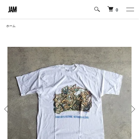
0
ホーム