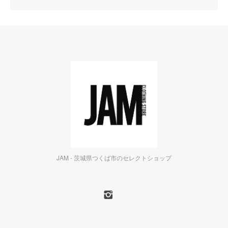
JAM - 茨城県つくば市のセレクトショップ