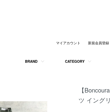
マイアカウント
新規会員登録
BRAND
CATEGORY
【Bonco
ツ イング