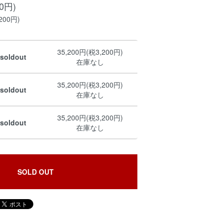
00円)
200円)
35,200円(税3,200円)
soldout
在庫なし
35,200円(税3,200円)
soldout
在庫なし
35,200円(税3,200円)
soldout
在庫なし
SOLD OUT