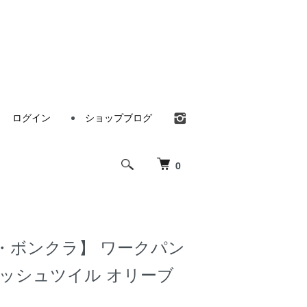
ログイン
ショップブログ
0
ura・ボンクラ】 ワークパン
リッシュツイル オリーブ