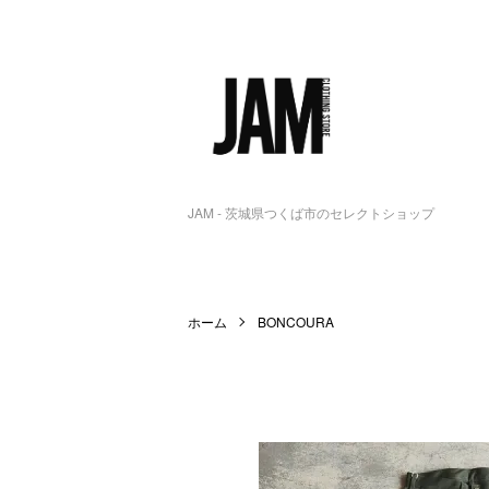
JAM - 茨城県つくば市のセレクトショップ
ホーム
BONCOURA