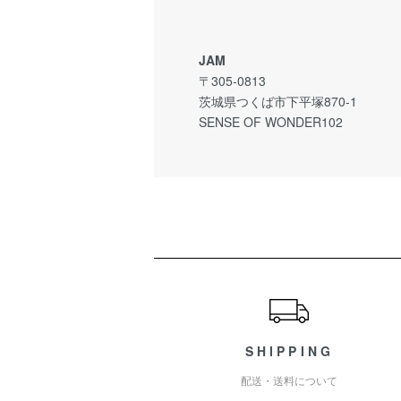
JAM
〒305-0813
茨城県つくば市下平塚870-1
SENSE OF WONDER102
ショッピングガイド
SHIPPING
配送・送料について