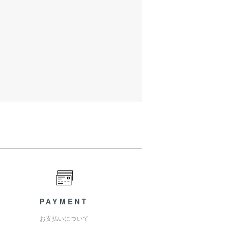
PAYMENT
お支払いについて