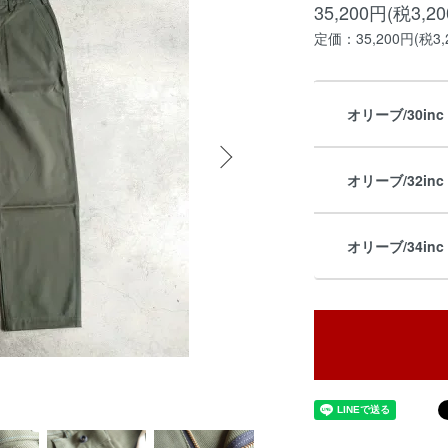
35,200円(税3,2
定価：35,200円(税3,
オリーブ/30inc 
オリーブ/32inc 
オリーブ/34inc 