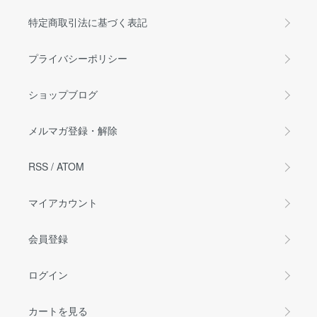
特定商取引法に基づく表記
プライバシーポリシー
ショップブログ
メルマガ登録・解除
RSS
/
ATOM
マイアカウント
会員登録
ログイン
カートを見る