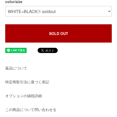
color/size
SOLD OUT
返品について
特定商取引法に基づく表記
オプションの値段詳細
この商品について問い合わせる