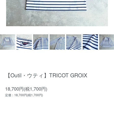
【Outil・ウティ】TRICOT GROIX
18,700円(税1,700円)
定価：18,700円(税1,700円)