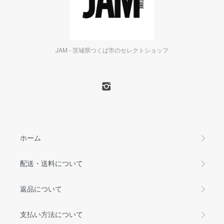
JAM - 茨城県つくば市のセレクトショップ
ホーム
配送・送料について
返品について
支払い方法について