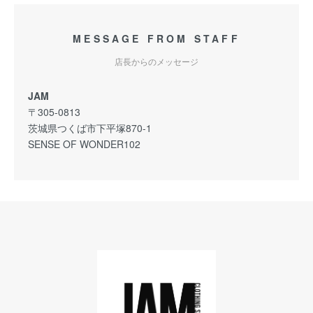
MESSAGE FROM STAFF
店長からのメッセージ
JAM
〒305-0813
茨城県つくば市下平塚870-1
SENSE OF WONDER102