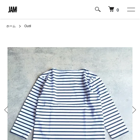
0
ホーム
Outil