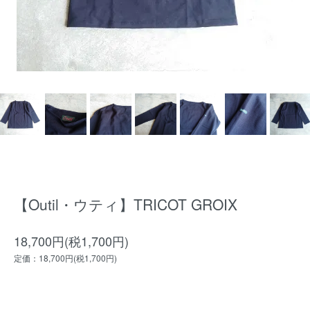
【Outil・ウティ】TRICOT GROIX
18,700円(税1,700円)
定価：18,700円(税1,700円)