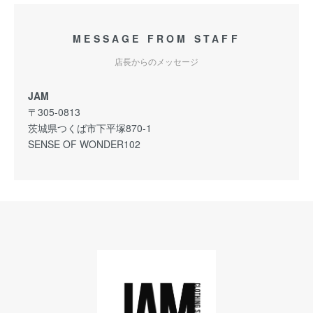
MESSAGE FROM STAFF
店長からのメッセージ
JAM
〒305-0813
茨城県つくば市下平塚870-1
SENSE OF WONDER102