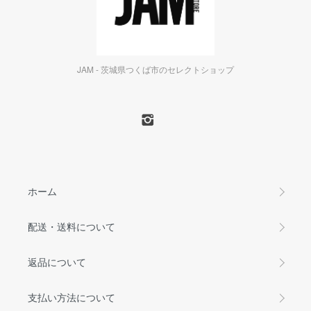
JAM - 茨城県つくば市のセレクトショップ
ホーム
配送・送料について
返品について
支払い方法について