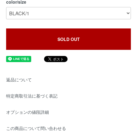
color/size
SOLD OUT
返品について
特定商取引法に基づく表記
オプションの値段詳細
この商品について問い合わせる