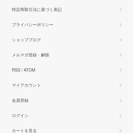
特定商取引法に基づく表記
プライバシーポリシー
ショップブログ
メルマガ登録・解除
RSS
/
ATOM
マイアカウント
会員登録
ログイン
カートを見る