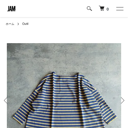
0
ホーム
Outil