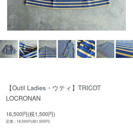
【Outil Ladies・ウティ】TRICOT
LOCRONAN
16,500円(税1,500円)
定価：16,500円(税1,500円)