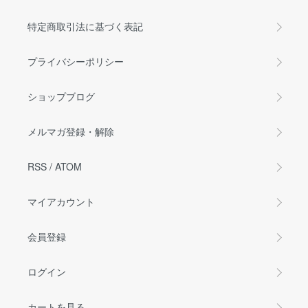
特定商取引法に基づく表記
プライバシーポリシー
ショップブログ
メルマガ登録・解除
RSS
/
ATOM
マイアカウント
会員登録
ログイン
カートを見る