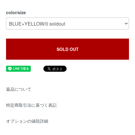
color/size
SOLD OUT
返品について
特定商取引法に基づく表記
オプションの値段詳細