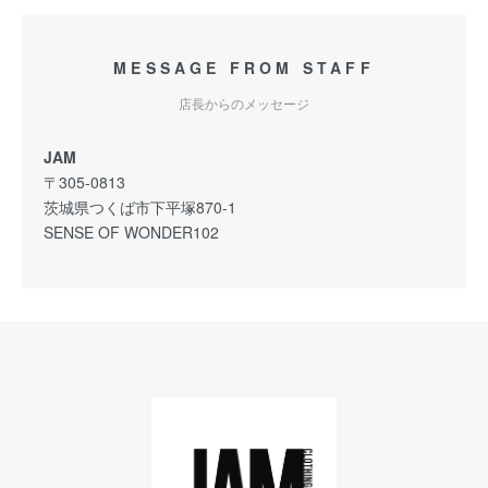
MESSAGE FROM STAFF
店長からのメッセージ
JAM
〒305-0813
茨城県つくば市下平塚870-1
SENSE OF WONDER102