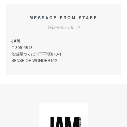
MESSAGE FROM STAFF
店長からのメッセージ
JAM
〒305-0813
茨城県つくば市下平塚870-1
SENSE OF WONDER102