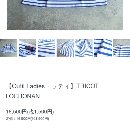
【Outil Ladies・ウティ】TRICOT
LOCRONAN
16,500円(税1,500円)
定価：16,500円(税1,500円)