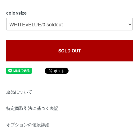
color/size
SOLD OUT
返品について
特定商取引法に基づく表記
オプションの値段詳細