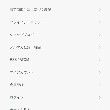
特定商取引法に基づく表記
プライバシーポリシー
ショップブログ
メルマガ登録・解除
RSS
/
ATOM
マイアカウント
会員登録
ログイン
カートを見る