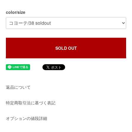
color/size
SOLD OUT
返品について
特定商取引法に基づく表記
オプションの値段詳細