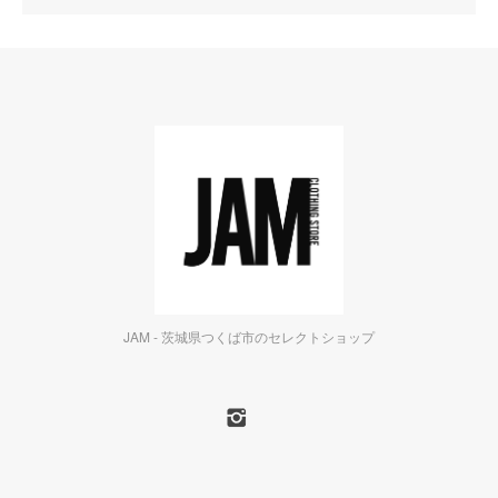
JAM - 茨城県つくば市のセレクトショップ