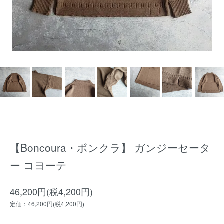
【Boncoura・ボンクラ】 ガンジーセータ
ー コヨーテ
46,200円(税4,200円)
定価：46,200円(税4,200円)