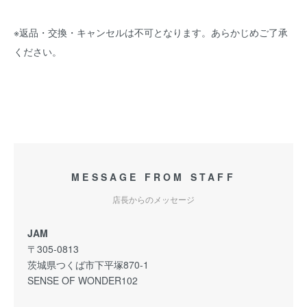
※返品・交換・キャンセルは不可となります。あらかじめご了承
ください。
MESSAGE FROM STAFF
店長からのメッセージ
JAM
〒305-0813
茨城県つくば市下平塚870-1
SENSE OF WONDER102