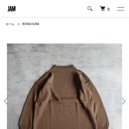
0
ホーム
BONCOURA