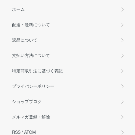
ホーム
配送・送料について
返品について
支払い方法について
特定商取引法に基づく表記
プライバシーポリシー
ショップブログ
メルマガ登録・解除
RSS
/
ATOM