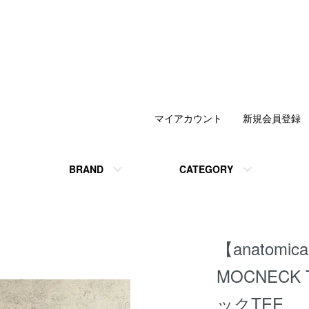
マイアカウント
新規会員登録
BRAND
CATEGORY
【anatom
MOCNECK 
ックTEE