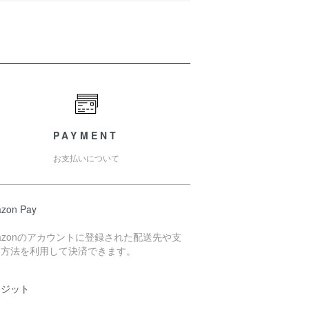
PAYMENT
お支払いについて
zon Pay
azonのアカウントに登録された配送先や支
い方法を利用して決済できます。
レジット