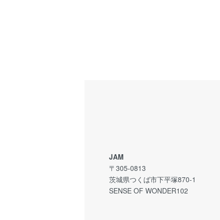
JAM
〒305-0813
茨城県つくば市下平塚870-1
SENSE OF WONDER102