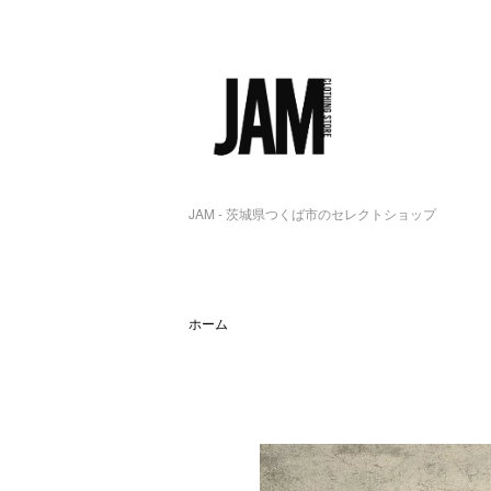
JAM - 茨城県つくば市のセレクトショップ
ホーム