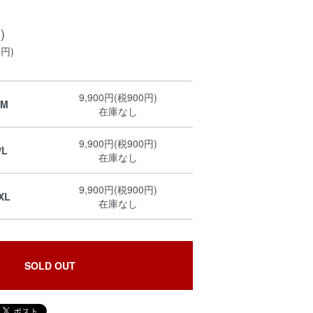
)
0円)
9,900円(税900円)
/M
在庫なし
9,900円(税900円)
/L
在庫なし
9,900円(税900円)
XL
在庫なし
SOLD OUT