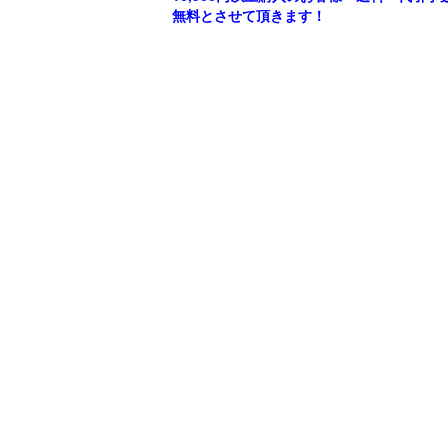
無料とさせて頂きます！