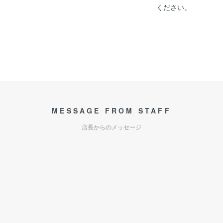
ください。
MESSAGE FROM STAFF
店長からのメッセージ