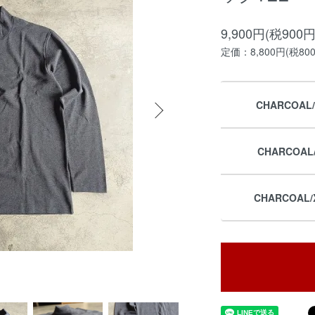
9,900円(税900円
定価：8,800円(税80
CHARCOAL
CHARCOAL
CHARCOAL/